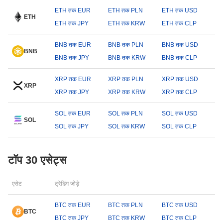
ETH तक EUR
ETH तक PLN
ETH तक USD
ETH
ETH तक JPY
ETH तक KRW
ETH तक CLP
BNB तक EUR
BNB तक PLN
BNB तक USD
BNB
BNB तक JPY
BNB तक KRW
BNB तक CLP
XRP तक EUR
XRP तक PLN
XRP तक USD
XRP
XRP तक JPY
XRP तक KRW
XRP तक CLP
SOL तक EUR
SOL तक PLN
SOL तक USD
SOL
SOL तक JPY
SOL तक KRW
SOL तक CLP
टॉप 30 एसेट्स
एसेट
ट्रेडिंग जोड़े
BTC तक EUR
BTC तक PLN
BTC तक USD
BTC
BTC तक JPY
BTC तक KRW
BTC तक CLP