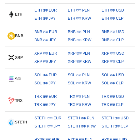
ETH तक EUR
ETH तक PLN
ETH तक USD
ETH
ETH तक JPY
ETH तक KRW
ETH तक CLP
BNB तक EUR
BNB तक PLN
BNB तक USD
BNB
BNB तक JPY
BNB तक KRW
BNB तक CLP
XRP तक EUR
XRP तक PLN
XRP तक USD
XRP
XRP तक JPY
XRP तक KRW
XRP तक CLP
SOL तक EUR
SOL तक PLN
SOL तक USD
SOL
SOL तक JPY
SOL तक KRW
SOL तक CLP
TRX तक EUR
TRX तक PLN
TRX तक USD
TRX
TRX तक JPY
TRX तक KRW
TRX तक CLP
STETH तक EUR
STETH तक PLN
STETH तक USD
STETH
STETH तक JPY
STETH तक KRW
STETH तक CLP
HYPE तक EUR
HYPE तक PLN
HYPE तक USD