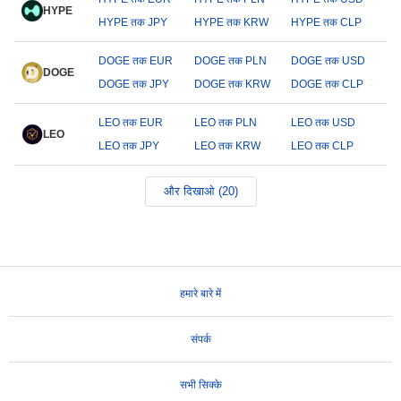
HYPE
HYPE तक JPY
HYPE तक KRW
HYPE तक CLP
DOGE तक EUR
DOGE तक PLN
DOGE तक USD
DOGE
DOGE तक JPY
DOGE तक KRW
DOGE तक CLP
LEO तक EUR
LEO तक PLN
LEO तक USD
LEO
LEO तक JPY
LEO तक KRW
LEO तक CLP
और दिखाओ (20)
हमारे बारे में
संपर्क
सभी सिक्के