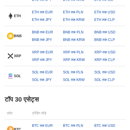
ETH तक EUR
ETH तक PLN
ETH तक USD
ETH
ETH तक JPY
ETH तक KRW
ETH तक CLP
BNB तक EUR
BNB तक PLN
BNB तक USD
BNB
BNB तक JPY
BNB तक KRW
BNB तक CLP
XRP तक EUR
XRP तक PLN
XRP तक USD
XRP
XRP तक JPY
XRP तक KRW
XRP तक CLP
SOL तक EUR
SOL तक PLN
SOL तक USD
SOL
SOL तक JPY
SOL तक KRW
SOL तक CLP
टॉप 30 एसेट्स
एसेट
ट्रेडिंग जोड़े
BTC तक EUR
BTC तक PLN
BTC तक USD
BTC