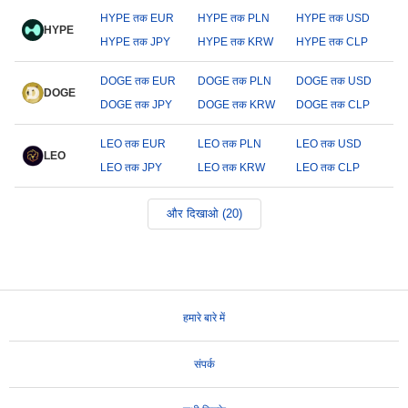
HYPE तक EUR
HYPE तक PLN
HYPE तक USD
HYPE
HYPE तक JPY
HYPE तक KRW
HYPE तक CLP
DOGE तक EUR
DOGE तक PLN
DOGE तक USD
DOGE
DOGE तक JPY
DOGE तक KRW
DOGE तक CLP
LEO तक EUR
LEO तक PLN
LEO तक USD
LEO
LEO तक JPY
LEO तक KRW
LEO तक CLP
और दिखाओ (20)
हमारे बारे में
संपर्क