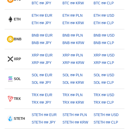
BTC तक JPY
BTC तक KRW
BTC तक CLP
ETH तक EUR
ETH तक PLN
ETH तक USD
ETH
ETH तक JPY
ETH तक KRW
ETH तक CLP
BNB तक EUR
BNB तक PLN
BNB तक USD
BNB
BNB तक JPY
BNB तक KRW
BNB तक CLP
XRP तक EUR
XRP तक PLN
XRP तक USD
XRP
XRP तक JPY
XRP तक KRW
XRP तक CLP
SOL तक EUR
SOL तक PLN
SOL तक USD
SOL
SOL तक JPY
SOL तक KRW
SOL तक CLP
TRX तक EUR
TRX तक PLN
TRX तक USD
TRX
TRX तक JPY
TRX तक KRW
TRX तक CLP
STETH तक EUR
STETH तक PLN
STETH तक USD
STETH
STETH तक JPY
STETH तक KRW
STETH तक CLP