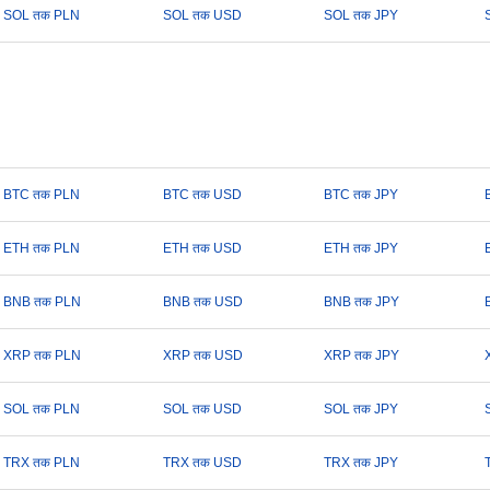
SOL तक PLN
SOL तक USD
SOL तक JPY
BTC तक PLN
BTC तक USD
BTC तक JPY
ETH तक PLN
ETH तक USD
ETH तक JPY
BNB तक PLN
BNB तक USD
BNB तक JPY
XRP तक PLN
XRP तक USD
XRP तक JPY
SOL तक PLN
SOL तक USD
SOL तक JPY
TRX तक PLN
TRX तक USD
TRX तक JPY