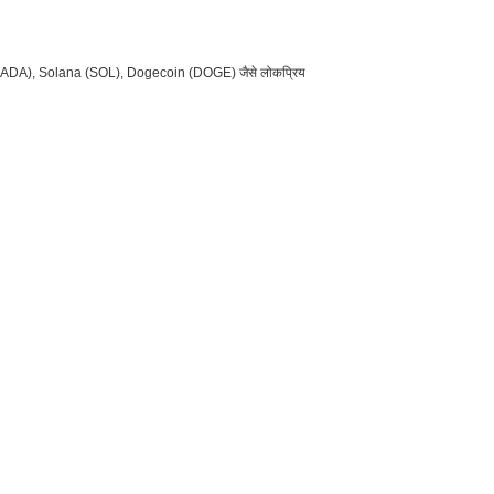
dano (ADA), Solana (SOL), Dogecoin (DOGE) जैसे लोकप्रिय