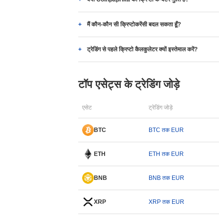
मैं कौन-कौन सी क्रिप्टोकरेंसी बदल सकता हूँ?
ट्रेडिंग से पहले क्रिप्टो कैलकुलेटर क्यों इस्तेमाल करें?
टॉप एसेट्स के ट्रेडिंग जोड़े
एसेट
ट्रेडिंग जोड़े
BTC
BTC तक EUR
ETH
ETH तक EUR
BNB
BNB तक EUR
XRP
XRP तक EUR