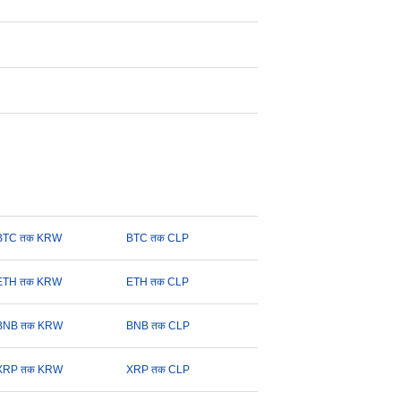
BTC तक KRW
BTC तक CLP
ETH तक KRW
ETH तक CLP
BNB तक KRW
BNB तक CLP
XRP तक KRW
XRP तक CLP