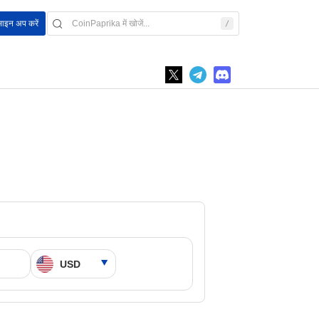
साइन अप करें