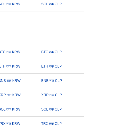
SOL तक KRW
SOL तक CLP
BTC तक KRW
BTC तक CLP
ETH तक KRW
ETH तक CLP
BNB तक KRW
BNB तक CLP
XRP तक KRW
XRP तक CLP
SOL तक KRW
SOL तक CLP
TRX तक KRW
TRX तक CLP