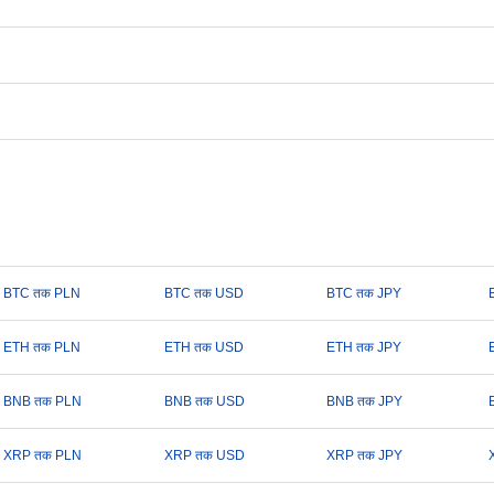
BTC तक PLN
BTC तक USD
BTC तक JPY
ETH तक PLN
ETH तक USD
ETH तक JPY
BNB तक PLN
BNB तक USD
BNB तक JPY
XRP तक PLN
XRP तक USD
XRP तक JPY