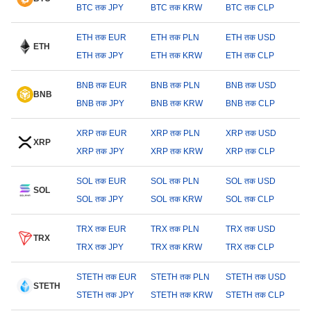
BTC तक JPY
BTC तक KRW
BTC तक CLP
ETH तक EUR
ETH तक PLN
ETH तक USD
ETH
ETH तक JPY
ETH तक KRW
ETH तक CLP
BNB तक EUR
BNB तक PLN
BNB तक USD
BNB
BNB तक JPY
BNB तक KRW
BNB तक CLP
XRP तक EUR
XRP तक PLN
XRP तक USD
XRP
XRP तक JPY
XRP तक KRW
XRP तक CLP
SOL तक EUR
SOL तक PLN
SOL तक USD
SOL
SOL तक JPY
SOL तक KRW
SOL तक CLP
TRX तक EUR
TRX तक PLN
TRX तक USD
TRX
TRX तक JPY
TRX तक KRW
TRX तक CLP
STETH तक EUR
STETH तक PLN
STETH तक USD
STETH
STETH तक JPY
STETH तक KRW
STETH तक CLP