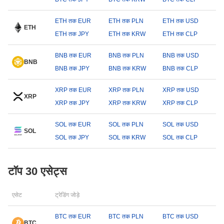
ETH तक EUR
ETH तक PLN
ETH तक USD
ETH
ETH तक JPY
ETH तक KRW
ETH तक CLP
BNB तक EUR
BNB तक PLN
BNB तक USD
BNB
BNB तक JPY
BNB तक KRW
BNB तक CLP
XRP तक EUR
XRP तक PLN
XRP तक USD
XRP
XRP तक JPY
XRP तक KRW
XRP तक CLP
SOL तक EUR
SOL तक PLN
SOL तक USD
SOL
SOL तक JPY
SOL तक KRW
SOL तक CLP
टॉप 30 एसेट्स
एसेट
ट्रेडिंग जोड़े
BTC तक EUR
BTC तक PLN
BTC तक USD
BTC