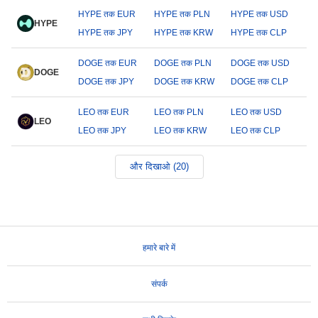
HYPE तक EUR
HYPE तक PLN
HYPE तक USD
HYPE
HYPE तक JPY
HYPE तक KRW
HYPE तक CLP
DOGE तक EUR
DOGE तक PLN
DOGE तक USD
DOGE
DOGE तक JPY
DOGE तक KRW
DOGE तक CLP
LEO तक EUR
LEO तक PLN
LEO तक USD
LEO
LEO तक JPY
LEO तक KRW
LEO तक CLP
और दिखाओ (20)
हमारे बारे में
संपर्क