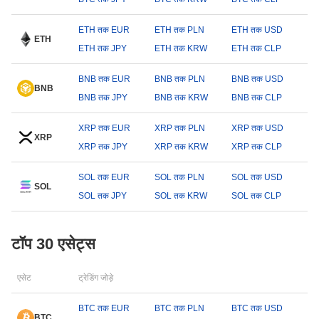
ETH तक EUR
ETH तक PLN
ETH तक USD
ETH
ETH तक JPY
ETH तक KRW
ETH तक CLP
BNB तक EUR
BNB तक PLN
BNB तक USD
BNB
BNB तक JPY
BNB तक KRW
BNB तक CLP
XRP तक EUR
XRP तक PLN
XRP तक USD
XRP
XRP तक JPY
XRP तक KRW
XRP तक CLP
SOL तक EUR
SOL तक PLN
SOL तक USD
SOL
SOL तक JPY
SOL तक KRW
SOL तक CLP
टॉप 30 एसेट्स
एसेट
ट्रेडिंग जोड़े
BTC तक EUR
BTC तक PLN
BTC तक USD
BTC