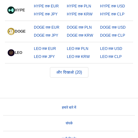
HYPE तक EUR
HYPE तक PLN
HYPE तक USD
HYPE
HYPE तक JPY
HYPE तक KRW
HYPE तक CLP
DOGE तक EUR
DOGE तक PLN
DOGE तक USD
DOGE
DOGE तक JPY
DOGE तक KRW
DOGE तक CLP
LEO तक EUR
LEO तक PLN
LEO तक USD
LEO
LEO तक JPY
LEO तक KRW
LEO तक CLP
और दिखाओ (20)
हमारे बारे में
संपर्क