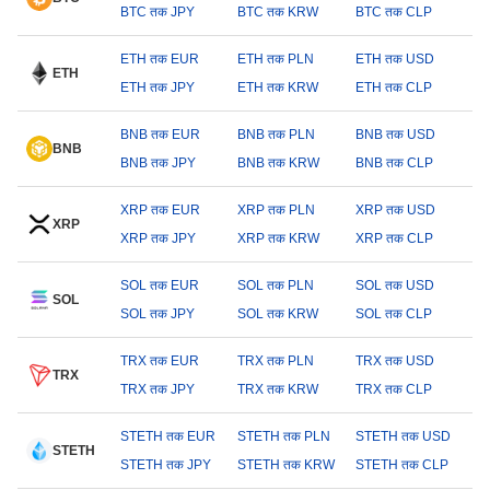
BTC तक JPY
BTC तक KRW
BTC तक CLP
ETH तक EUR
ETH तक PLN
ETH तक USD
ETH
ETH तक JPY
ETH तक KRW
ETH तक CLP
BNB तक EUR
BNB तक PLN
BNB तक USD
BNB
BNB तक JPY
BNB तक KRW
BNB तक CLP
XRP तक EUR
XRP तक PLN
XRP तक USD
XRP
XRP तक JPY
XRP तक KRW
XRP तक CLP
SOL तक EUR
SOL तक PLN
SOL तक USD
SOL
SOL तक JPY
SOL तक KRW
SOL तक CLP
TRX तक EUR
TRX तक PLN
TRX तक USD
TRX
TRX तक JPY
TRX तक KRW
TRX तक CLP
STETH तक EUR
STETH तक PLN
STETH तक USD
STETH
STETH तक JPY
STETH तक KRW
STETH तक CLP