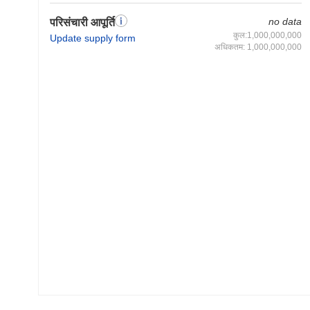
no data
परिसंचारी आपूर्ति
कुल:1,000,000,000
Update supply form
अधिकतम: 1,000,000,000