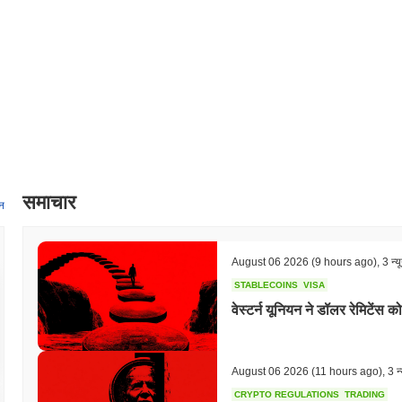
समाचार
न
August 06 2026
(9 hours ago)
,
3 न्य
STABLECOINS
VISA
वेस्टर्न यूनियन ने डॉलर रेमिटेंस क
August 06 2026
(11 hours ago)
,
3 न्
CRYPTO REGULATIONS
TRADING