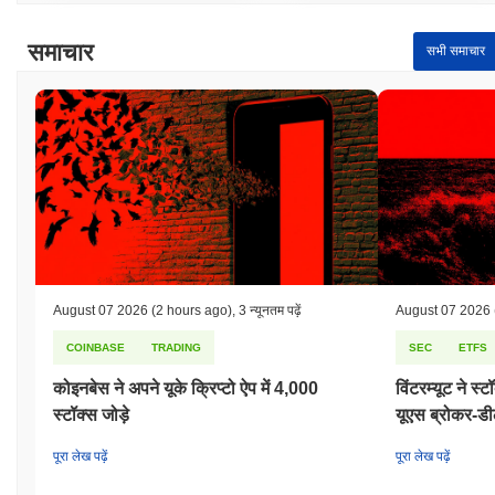
समाचार
सभी समाचार
August 07 2026
(2 hours ago)
,
3 न्यूनतम पढ़ें
August 07 2026
COINBASE
TRADING
SEC
ETFS
कोइनबेस ने अपने यूके क्रिप्टो ऐप में 4,000
विंटरम्यूट ने स
स्टॉक्स जोड़े
यूएस ब्रोकर-डी
पूरा लेख पढ़ें
पूरा लेख पढ़ें