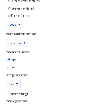
मार्केट मेट्रिक्स प्रदर्शित करें
मूल्य चार्ट प्रदर्शित करें
प्राथमिक प्रदर्शन मुद्रा:
USD
अद्यतन अंतराल का चयन करें:
No Interval
विजेट मोड का चयन करें:
दिन
रात
आउटपुट कोड प्रकार:
Html
कस्टम तिथि चुनें
विजेट अनुकूलित करें