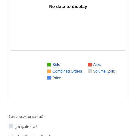
No data to display
Bids
Asks
Combined Orders
Volume (24h)
Price
विजेट संस्करण का चयन करें:
मूल्य प्रदर्शित करें