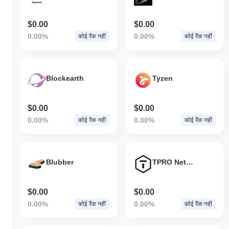
$0.00
$0.00
0.00%
0.00%
कोई रैंक नहीं
कोई रैंक नहीं
Blockearth
Tyzen
$0.00
$0.00
0.00%
0.00%
कोई रैंक नहीं
कोई रैंक नहीं
Blubber
TPRO Network
$0.00
$0.00
0.00%
0.00%
कोई रैंक नहीं
कोई रैंक नहीं