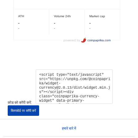
कोड को कॉपी करें:
क्लिपबोर्ड पर कॉपी करें
हमारे बारे में