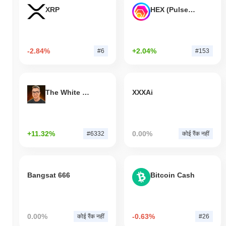
XRP
HEX (Pulsechain)
-2.84%
+2.04%
#6
#153
The White Bull
XXXAi
+11.32%
0.00%
#6332
कोई रैंक नहीं
Bangsat 666
Bitcoin Cash
0.00%
-0.63%
कोई रैंक नहीं
#26