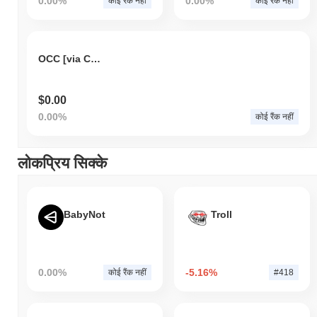
0.00%
0.00%
कोई रैंक नहीं
कोई रैंक नहीं
OCC [via ChainPort.io]
$0.00
0.00%
कोई रैंक नहीं
लोकप्रिय सिक्के
BabyNot
Troll
0.00%
-5.16%
कोई रैंक नहीं
#418