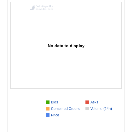
No data to display
Bids
Asks
Combined Orders
Volume (24h)
Price