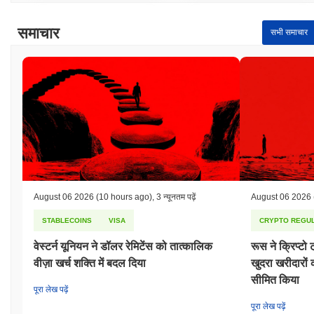
समाचार
सभी समाचार
August 06 2026
(10 hours ago)
,
3 न्यूनतम पढ़ें
August 06 2026
STABLECOINS
VISA
CRYPTO REGUL
वेस्टर्न यूनियन ने डॉलर रेमिटेंस को तात्कालिक
रूस ने क्रिप्टो 
वीज़ा खर्च शक्ति में बदल दिया
खुदरा खरीदारो
सीमित किया
पूरा लेख पढ़ें
पूरा लेख पढ़ें