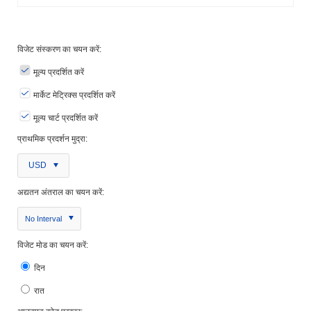
विजेट संस्करण का चयन करें:
मूल्य प्रदर्शित करें
मार्केट मेट्रिक्स प्रदर्शित करें
मूल्य चार्ट प्रदर्शित करें
प्राथमिक प्रदर्शन मुद्रा:
USD
अद्यतन अंतराल का चयन करें:
No Interval
विजेट मोड का चयन करें:
दिन
रात