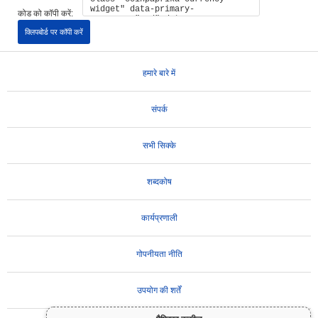
कोड को कॉपी करें:
क्लिपबोर्ड पर कॉपी करें
हमारे बारे में
संपर्क
सभी सिक्के
शब्दकोष
कार्यप्रणाली
गोपनीयता नीति
उपयोग की शर्तें