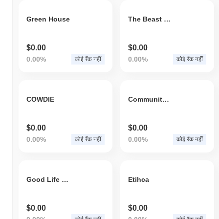
Green House
The Beast Token
$0.00
$0.00
0.00%
0.00%
कोई रैंक नहीं
कोई रैंक नहीं
COWDIE
Community Inu
$0.00
$0.00
0.00%
0.00%
कोई रैंक नहीं
कोई रैंक नहीं
Good Life Coin
Etihca
$0.00
$0.00