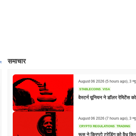
समाचार
न
August 06 2026
(5 hours ago)
,
3 न्य
STABLECOINS
VISA
वेस्टर्न यूनियन ने डॉलर रेमिटेंस क
August 06 2026
(7 hours ago)
,
3 न्य
CRYPTO REGULATIONS
TRADING
रूस ने क्रिप्टो ट्रेडिंग को वैध