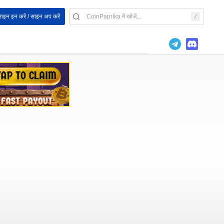
ाइन इन करें / साइन अप करें