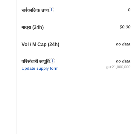
0
सर्वकालिक उच्च
$0.00
मात्रा (24h)
no data
Vol / M Cap (24h)
no data
परिसंचारी आपूर्ति
कुल:21,000,000
Update supply form