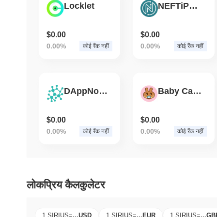
Locklet
NEFTiPEDiA
$0.00
$0.00
0.00%
0.00%
कोई रैंक नहीं
कोई रैंक नहीं
DAppNode
Baby Cake
$0.00
$0.00
0.00%
0.00%
कोई रैंक नहीं
कोई रैंक नहीं
लोकप्रिय कैलकुलेटर
1 SIRIUS
=
...
USD
1 SIRIUS
=
...
EUR
1 SIRIUS
=
...
GB