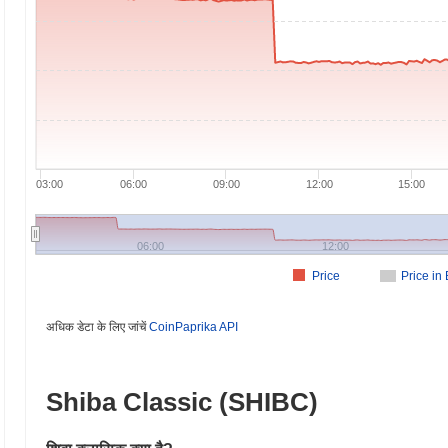
03:00
06:00
09:00
12:00
15:00
06:00
12:00
Price
Price in
अधिक डेटा के लिए जांचें
CoinPaprika API
Shiba Classic (SHIBC)