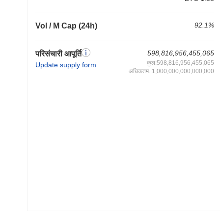
92.1%
Vol / M Cap (24h)
598,816,956,455,065
परिसंचारी आपूर्ति
कुल:598,816,956,455,065
Update supply form
अधिकतम: 1,000,000,000,000,000