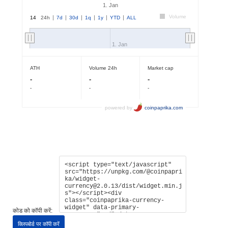
कोड को कॉपी करें:
क्लिपबोर्ड पर कॉपी करें