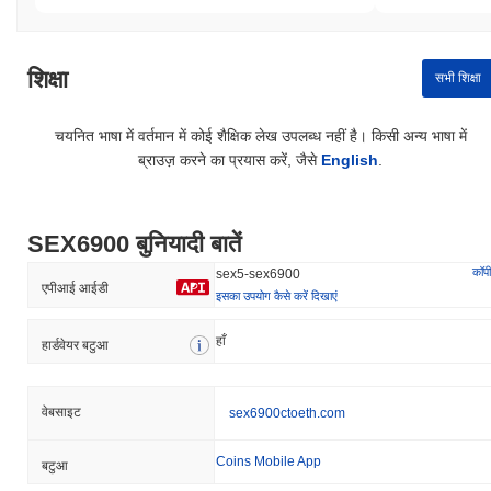
शिक्षा
सभी शिक्षा
चयनित भाषा में वर्तमान में कोई शैक्षिक लेख उपलब्ध नहीं है। किसी अन्य भाषा में
ब्राउज़ करने का प्रयास करें, जैसे
English
.
SEX6900 बुनियादी बातें
कॉपी
sex5-sex6900
एपीआई आईडी
इसका उपयोग कैसे करें दिखाएं
हाँ
हार्डवेयर बटुआ
वेबसाइट
sex6900ctoeth.com
Coins Mobile App
बटुआ