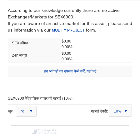
According to our knowledge currently there are no active
Exchanges/Markets for SEX6900.
If you are aware of an active market for this asset, please send
us information via our
form.
MODIFY PROJECT
$0.00
SEX कीमत
0.00%
$0.00
24h मात्रा
0.00%
इन आंकड़ों का उपयोग कैसे करें, यहां पढ़ें
SEX6900 ऐतिहासिक बाजार की गहराई (10%):
ज़ूम:
7d
गहराई डेवढ़ी:
10%