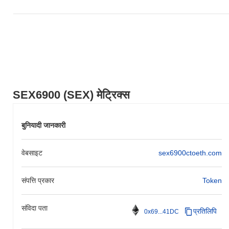
ताकि उपयोगकर्ता सहभागिता और उपयोगिता को बढ़ाया जा सके। भविष्य की
योजनाओं में सहयोग और नवाचार को बढ़ावा देने के लिए समुदाय-प्रेरित पहलों को भी
शामिल किया गया है, यह सुनिश्चित करते हुए कि SEX6900 क्रिप्टो क्षेत्र में एक
प्रतिस्पर्धी खिलाड़ी बना रहे। जैसे-जैसे यह विकसित होता है, वास्तविक दुनिया के
उपयोग के मामलों पर ध्यान केंद्रित करना इसके बाजार में स्थिति को और मजबूत
करेगा।
SEX6900 को अलग क्या बनाता है?
SEX6900 (SEX) मेट्रिक्स
SEX6900 अन्य क्रिप्टोक्यूरेंसियों से अपने अनूठे डुअल-टोकन मॉडल के कारण
अलग है, जो इसके पारिस्थितिकी तंत्र के भीतर तरलता और उपयोगिता को बढ़ाता
है। कई क्रिप्टोक्यूरेंसियों के विपरीत, यह एक नवीन सहमति तंत्र का उपयोग करता है
बुनियादी जानकारी
जो स्टेक के प्रमाण को सामुदायिक शासन के साथ जोड़ता है, जिससे टोकन धारक
परियोजना विकास को सीधे प्रभावित कर सकते हैं। यह संरचना न केवल एक मजबूत
समुदाय को बढ़ावा देती है बल्कि विकेंद्रीकृत वित्त (DeFi) में वास्तविक दुनिया के
वेबसाइट
sex6900ctoeth.com
उपयोग के मामलों का भी समर्थन करती है, जिससे यह क्रिप्टो परिदृश्य में एक विशिष्ट
खिलाड़ी बन जाती है।
संपत्ति प्रकार
Token
आप SEX6900 के साथ क्या कर सकते हैं?
SEX6900 मुख्य रूप से विभिन्न प्लेटफार्मों के भीतर भुगतान के लिए उपयोग किया
संविदा पता
जाता है, जिससे निर्बाध लेनदेन संभव होता है। इसके अतिरिक्त, यह DeFi ऐप्स में
प्रतिलिपि
0x69...41DC
स्टेकिंग के लिए एक उपयोगिता टोकन के रूप में कार्य करता है, जिससे उपयोगकर्ता