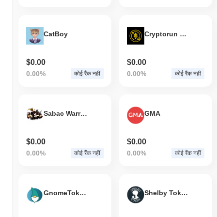
CatBoy
Cryptorun Network
$0.00
$0.00
0.00%
0.00%
कोई रैंक नहीं
कोई रैंक नहीं
Sabac Warrior
GMA
$0.00
$0.00
0.00%
0.00%
कोई रैंक नहीं
कोई रैंक नहीं
GnomeToken
Shelby Token