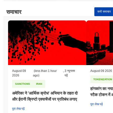
समाचार
सभी समाचार
August 09
(less than 1 hour
,
3 न्यूनतम
August 09 2026
2026
ago)
पढ़ें
TOKENIZATION
SANCTIONS
IRAN
हांगकांग का नय
अमेरिका ने 'आर्थिक क्रोध' अभियान के तहत दो
स्टैक टोकन में
और ईरानी क्रिप्टो एक्सचेंजों पर प्रतिबंध लगाए
पूरा लेख पढ़ें
पूरा लेख पढ़ें