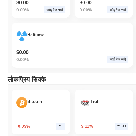
$0.00
$0.00
0.00%
0.00%
कोई रैंक नहीं
कोई रैंक नहीं
Heliumx
$0.00
0.00%
कोई रैंक नहीं
लोकप्रिय सिक्के
Bitcoin
Troll
-0.03%
-3.11%
#1
#383