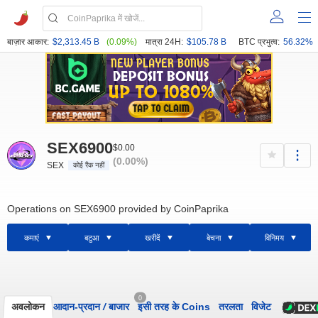
बाज़ार आकार:
$2,313.45 B
(0.09%)
मात्रा 24H:
$105.78 B
BTC प्रभुत्व:
56.32%
SEX6900
$0.00
(0.00%)
SEX
कोई रैंक नहीं
Operations on SEX6900 provided by CoinPaprika
कमाएं
बटुआ
खरीदें
बेचना
विनिमय
0
अवलोकन
आदान-प्रदान
/
बाजार
इसी तरह के Coins
तरलता
विजेट