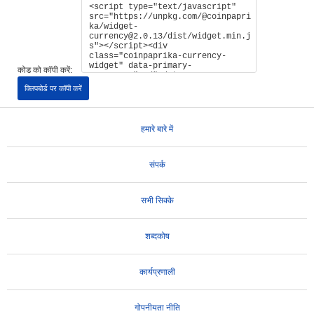
कोड को कॉपी करें:
क्लिपबोर्ड पर कॉपी करें
हमारे बारे में
संपर्क
सभी सिक्के
शब्दकोष
कार्यप्रणाली
गोपनीयता नीति