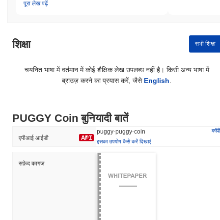
पूरा लेख पढ़ें
शिक्षा
सभी शिक्षा
चयनित भाषा में वर्तमान में कोई शैक्षिक लेख उपलब्ध नहीं है। किसी अन्य भाषा में
ब्राउज़ करने का प्रयास करें, जैसे
English
.
PUGGY Coin बुनियादी बातें
कॉपी
puggy-puggy-coin
एपीआई आईडी
इसका उपयोग कैसे करें दिखाएं
सफ़ेद कागज