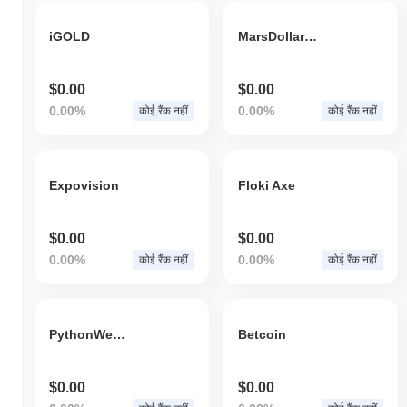
iGOLD
MarsDollarToken
$0.00
$0.00
0.00%
0.00%
कोई रैंक नहीं
कोई रैंक नहीं
Expovision
Floki Axe
$0.00
$0.00
0.00%
0.00%
कोई रैंक नहीं
कोई रैंक नहीं
PythonWealth
Betcoin
$0.00
$0.00