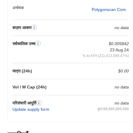
अन्वेषक
Polygonscan.com
बाज़ार आकार
no data
सर्वकालिक उच्च
$0.005842
23 Aug 24
% to ATH (211,413,089.47%)
मात्रा (24h)
$0.00
Vol / M Cap (24h)
no data
परिसंचारी आपूर्ति
no data
Update supply form
कुल:88,888,888,888