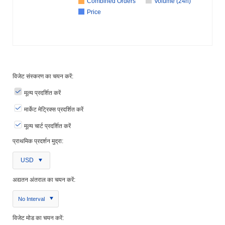
Combined Orders
Volume (24h)
Price
विजेट संस्करण का चयन करें:
मूल्य प्रदर्शित करें
मार्केट मेट्रिक्स प्रदर्शित करें
मूल्य चार्ट प्रदर्शित करें
प्राथमिक प्रदर्शन मुद्रा:
USD
अद्यतन अंतराल का चयन करें:
No Interval
विजेट मोड का चयन करें: