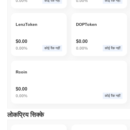
0.00%
0.00%
कोई रैंक नहीं
कोई रैंक नहीं
LenzToken
DOPToken
$0.00
$0.00
0.00%
0.00%
कोई रैंक नहीं
कोई रैंक नहीं
Rcoin
$0.00
0.00%
कोई रैंक नहीं
लोकप्रिय सिक्के