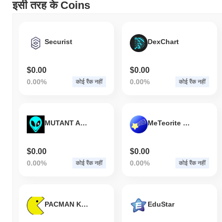
इसी तरह के Coins
Securist
DexChart
$0.00
$0.00
0.00%
0.00%
कोई रैंक नहीं
कोई रैंक नहीं
MUTANT ALIENS VILLAIN
MeTeorite Token
$0.00
$0.00
0.00%
0.00%
कोई रैंक नहीं
कोई रैंक नहीं
PACMAN KRC
EduStar