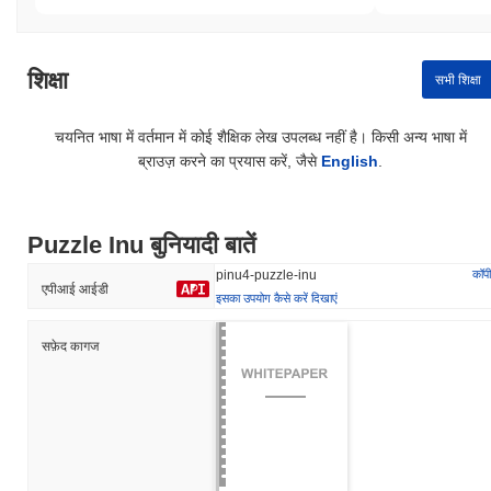
शिक्षा
सभी शिक्षा
चयनित भाषा में वर्तमान में कोई शैक्षिक लेख उपलब्ध नहीं है। किसी अन्य भाषा में
ब्राउज़ करने का प्रयास करें, जैसे
English
.
Puzzle Inu बुनियादी बातें
कॉपी
pinu4-puzzle-inu
एपीआई आईडी
इसका उपयोग कैसे करें दिखाएं
सफ़ेद कागज