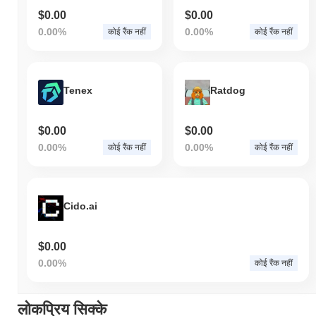
$0.00
$0.00
0.00%
0.00%
कोई रैंक नहीं
कोई रैंक नहीं
Tenex
Ratdog
$0.00
$0.00
0.00%
0.00%
कोई रैंक नहीं
कोई रैंक नहीं
Cido.ai
$0.00
0.00%
कोई रैंक नहीं
लोकप्रिय सिक्के