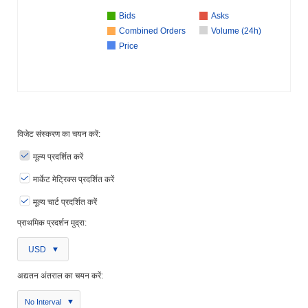
Bids
Asks
Combined Orders
Volume (24h)
Price
विजेट संस्करण का चयन करें:
मूल्य प्रदर्शित करें
मार्केट मेट्रिक्स प्रदर्शित करें
मूल्य चार्ट प्रदर्शित करें
प्राथमिक प्रदर्शन मुद्रा:
USD
अद्यतन अंतराल का चयन करें:
No Interval