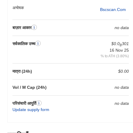
अन्वेषक
Bscscan.com
बाज़ार आकार
no data
सर्वकालिक उच्च
$0.0
301
8
16 Nov 25
% to ATH (3.80%)
मात्रा (24h)
$0.00
Vol / M Cap (24h)
no data
परिसंचारी आपूर्ति
no data
Update supply form