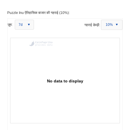
Puzzle Inu ऐतिहासिक बाजार की गहराई (10%):
ज़ूम:
7d
गहराई डेवढ़ी:
10%
No data to display