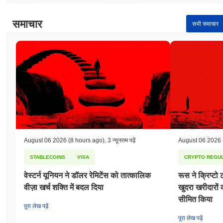
समाचार
सभी समाचार
August 06 2026
(8 hours ago)
,
3 न्यूनतम पढ़ें
August 06 2026
STABLECOINS
VISA
CRYPTO REGUL
वेस्टर्न यूनियन ने डॉलर रेमिटेंस को तात्कालिक
रूस ने क्रिप्टो 
वीज़ा खर्च शक्ति में बदल दिया
खुदरा खरीदारो
सीमित किया
पूरा लेख पढ़ें
पूरा लेख पढ़ें