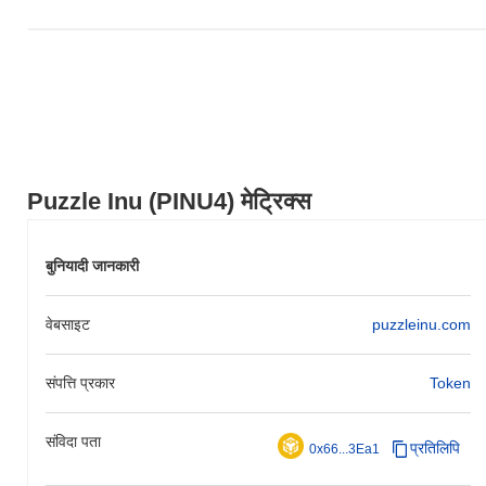
Puzzle Inu (PINU4) मेट्रिक्स
बुनियादी जानकारी
वेबसाइट
puzzleinu.com
संपत्ति प्रकार
Token
संविदा पता
प्रतिलिपि
0x66...3Ea1