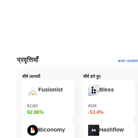
प्रवृत्तियाँ
बाजार अवलोक
शीर्ष लाभार्थी
शीर्ष हारे हुए
Fusionist
Bless
#1160
#536
92.86%
-53.4%
Biconomy
Hashflow