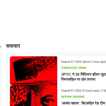
समाचार
न
August 07 2026
(about 1 hour ago)
STABLECOIN
JAPAN
JPYC ने 38 मिलियन डॉलर जुटा
स्थिरकॉइन पर दांव लगाया
August 07 2026
(3 hours ago)
,
3 न्य
BITCOIN
HACKERS
'अत्यंत खराब': बिटकॉइन रेड टीम