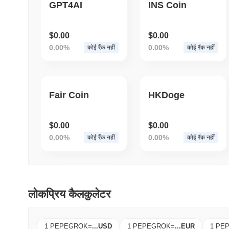
GPT4AI
INS Coin
$0.00
$0.00
0.00%
0.00%
कोई रैंक नहीं
कोई रैंक नहीं
Fair Coin
HKDoge
$0.00
$0.00
0.00%
0.00%
कोई रैंक नहीं
कोई रैंक नहीं
लोकप्रिय कैलकुलेटर
1 PEPEGROK
=
...
USD
1 PEPEGROK
=
...
EUR
1 PE