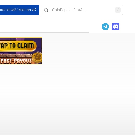
ाइन इन करें / साइन अप करें