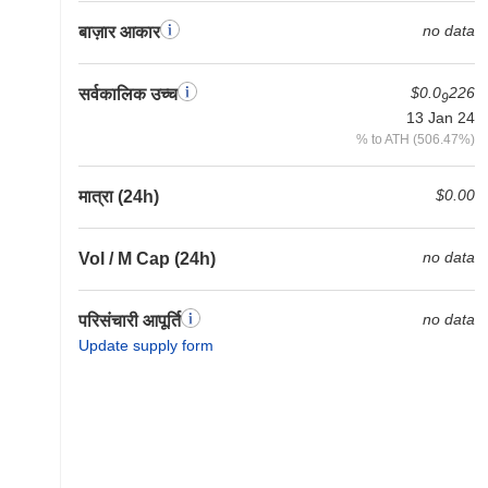
no data
बाज़ार आकार
$0.0
226
सर्वकालिक उच्च
9
13 Jan 24
% to ATH (506.47%)
$0.00
मात्रा (24h)
no data
Vol / M Cap (24h)
no data
परिसंचारी आपूर्ति
Update supply form