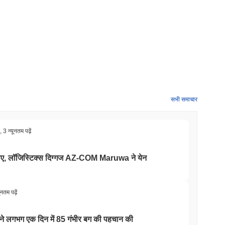
सभी समाचार
,
3 न्यूनतम पढ़ें
ए, लॉजिस्टिक्स दिग्गज AZ-COM Maruwa ने येन
ूनतम पढ़ें
 ने लगभग एक दिन में 85 गंभीर बग की पहचान की