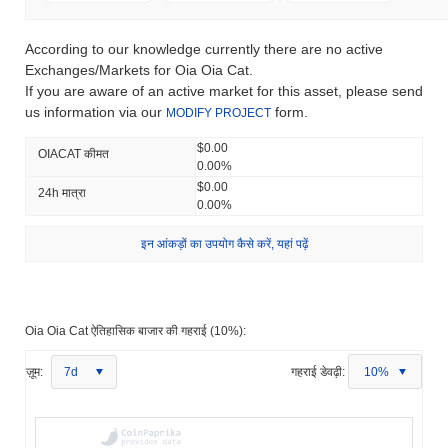
According to our knowledge currently there are no active
Exchanges/Markets for Oia Oia Cat.
If you are aware of an active market for this asset, please send
us information via our
form.
MODIFY PROJECT
$0.00
OIACAT कीमत
0.00%
$0.00
24h मात्रा
0.00%
इन आंकड़ों का उपयोग कैसे करें, यहां पढ़ें
Oia Oia Cat ऐतिहासिक बाजार की गहराई (10%):
ज़ूम:
7d
गहराई डेवढ़ी:
10%