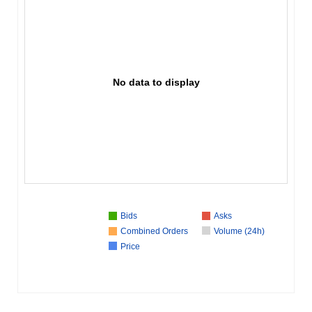
No data to display
Bids
Asks
Combined Orders
Volume (24h)
Price