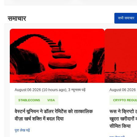
समाचार
सभी समाचार
August 06 2026
(10 hours ago)
,
3 न्यूनतम पढ़ें
August 06 2026
STABLECOINS
VISA
CRYPTO REGUL
वेस्टर्न यूनियन ने डॉलर रेमिटेंस को तात्कालिक
रूस ने क्रिप्टो 
वीज़ा खर्च शक्ति में बदल दिया
खुदरा खरीदारो
सीमित किया
पूरा लेख पढ़ें