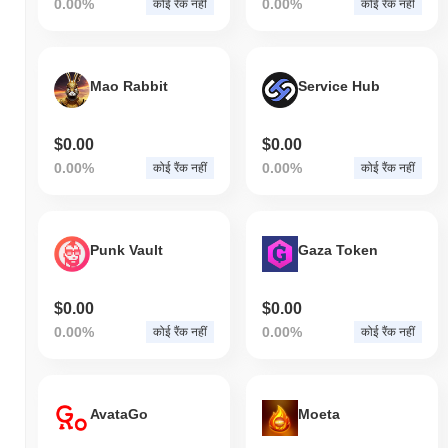
0.00%
0.00%
कोई रैंक नहीं
कोई रैंक नहीं
Mao Rabbit
Service Hub
$0.00
$0.00
0.00%
0.00%
कोई रैंक नहीं
कोई रैंक नहीं
Punk Vault
Gaza Token
$0.00
$0.00
0.00%
0.00%
कोई रैंक नहीं
कोई रैंक नहीं
AvataGo
Moeta