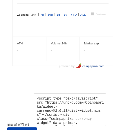
कोड को कॉपी करें: