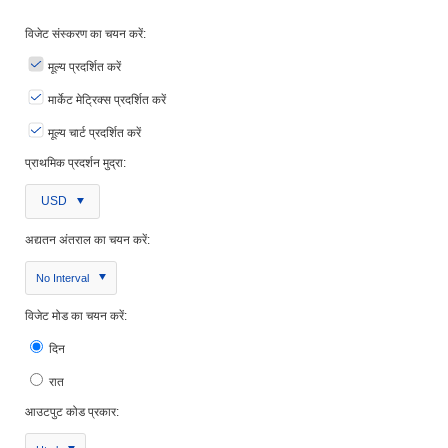
विजेट संस्करण का चयन करें:
मूल्य प्रदर्शित करें
मार्केट मेट्रिक्स प्रदर्शित करें
मूल्य चार्ट प्रदर्शित करें
प्राथमिक प्रदर्शन मुद्रा:
USD
अद्यतन अंतराल का चयन करें:
No Interval
विजेट मोड का चयन करें:
दिन
रात
आउटपुट कोड प्रकार: