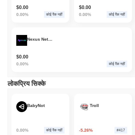
$0.00
$0.00
0.00%
0.00%
कोई रैंक नहीं
कोई रैंक नहीं
Nexus Network
$0.00
0.00%
कोई रैंक नहीं
लोकप्रिय सिक्के
BabyNot
Troll
0.00%
-5.26%
कोई रैंक नहीं
#417