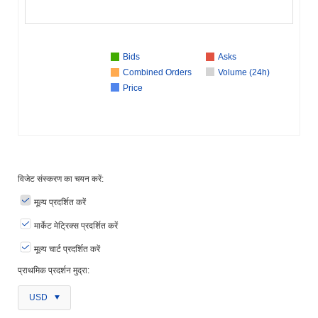
Bids
Asks
Combined Orders
Volume (24h)
Price
विजेट संस्करण का चयन करें:
मूल्य प्रदर्शित करें
मार्केट मेट्रिक्स प्रदर्शित करें
मूल्य चार्ट प्रदर्शित करें
प्राथमिक प्रदर्शन मुद्रा:
USD