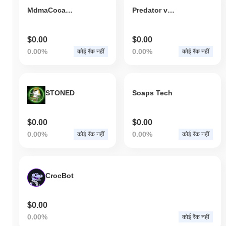
MdmaCocaineSpeedEcstasyHeroinCrystalMethMushrooms
Predator vs Alien
$0.00
$0.00
0.00%
0.00%
कोई रैंक नहीं
कोई रैंक नहीं
STONED
Soaps Tech
$0.00
$0.00
0.00%
0.00%
कोई रैंक नहीं
कोई रैंक नहीं
CrocBot
$0.00
0.00%
कोई रैंक नहीं