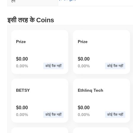
टैग
इसी तरह के Coins
Prize
Prize
$0.00
$0.00
0.00%
0.00%
कोई रैंक नहीं
कोई रैंक नहीं
BETSY
Ethlinq Tech
$0.00
$0.00
0.00%
0.00%
कोई रैंक नहीं
कोई रैंक नहीं