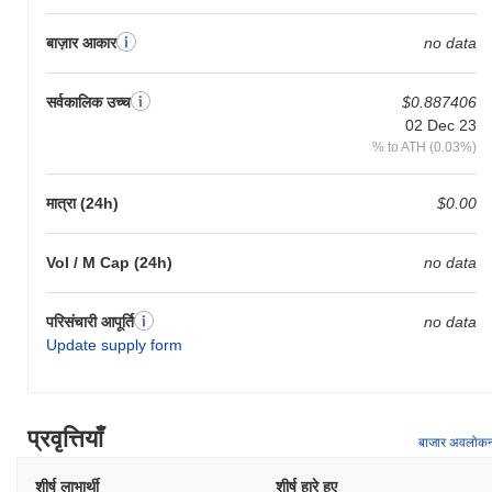
बाज़ार आकार
no data
सर्वकालिक उच्च
$0.887406
02 Dec 23
% to ATH (0.03%)
मात्रा (24h)
$0.00
Vol / M Cap (24h)
no data
परिसंचारी आपूर्ति
no data
Update supply form
प्रवृत्तियाँ
बाजार अवलोक
शीर्ष लाभार्थी
शीर्ष हारे हुए