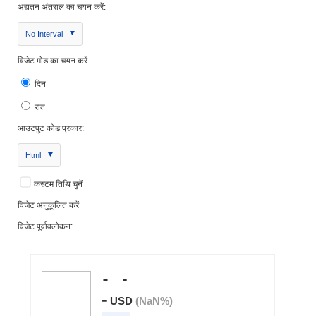
अद्यतन अंतराल का चयन करें:
No Interval
विजेट मोड का चयन करें:
दिन
रात
आउटपुट कोड प्रकार:
Html
कस्टम तिथि चुनें
विजेट अनुकूलित करें
विजेट पूर्वावलोकन: