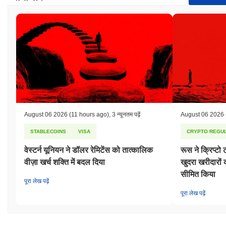
August 06 2026
(11 hours ago)
,
3 न्यूनतम पढ़ें
August 06 2026
STABLECOINS
VISA
CRYPTO REGUL
वेस्टर्न यूनियन ने डॉलर रेमिटेंस को तात्कालिक
रूस ने क्रिप्टो 
वीज़ा खर्च शक्ति में बदल दिया
खुदरा खरीदारो
सीमित किया
पूरा लेख पढ़ें
पूरा लेख पढ़ें