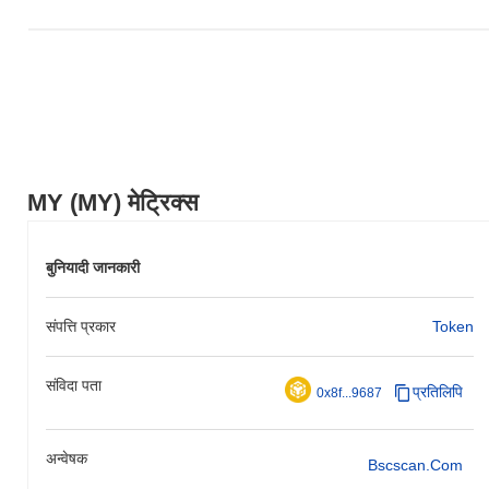
MY (MY) मेट्रिक्स
बुनियादी जानकारी
संपत्ति प्रकार
Token
संविदा पता
प्रतिलिपि
0x8f...9687
अन्वेषक
Bscscan.com