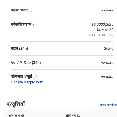
बाज़ार आकार
no data
सर्वकालिक उच्च
$0.00001825
14 Mar 25
% to ATH (0.09%)
मात्रा (24h)
$0.00
Vol / M Cap (24h)
no data
परिसंचारी आपूर्ति
no data
Update supply form
प्रवृत्तियाँ
बाजार अवलोक
शीर्ष लाभार्थी
शीर्ष हारे हुए