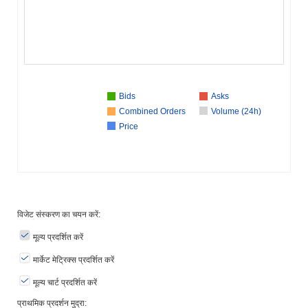
Bids
Asks
Combined Orders
Volume (24h)
Price
विजेट संस्करण का चयन करें:
मूल्य प्रदर्शित करें
मार्केट मेट्रिक्स प्रदर्शित करें
मूल्य चार्ट प्रदर्शित करें
प्राथमिक प्रदर्शन मुद्रा: