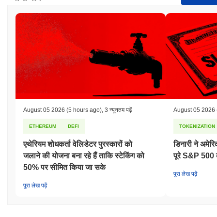
August 05 2026
(5 hours ago)
,
3 न्यूनतम पढ़ें
August 05 2026
ETHEREUM
DEFI
TOKENIZATION
एथेरियम शोधकर्ता वेलिडेटर पुरस्कारों को
डिनारी ने अमेरि
जलाने की योजना बना रहे हैं ताकि स्टेकिंग को
पूरे S&P 500
50% पर सीमित किया जा सके
पूरा लेख पढ़ें
पूरा लेख पढ़ें