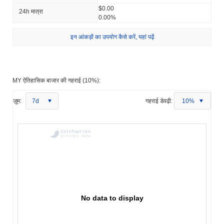
$0.00
24h मात्रा
0.00%
इन आंकड़ों का उपयोग कैसे करें, यहां पढ़ें
MY ऐतिहासिक बाजार की गहराई (10%):
ज़ूम:
7d
गहराई डेवढ़ी:
10%
No data to display