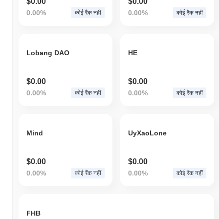
$0.00
$0.00
0.00%
0.00%
कोई रैंक नहीं
कोई रैंक नहीं
Lobang DAO
HE
$0.00
$0.00
0.00%
0.00%
कोई रैंक नहीं
कोई रैंक नहीं
Mind
UyXaoLone
$0.00
$0.00
0.00%
0.00%
कोई रैंक नहीं
कोई रैंक नहीं
FHB