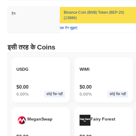
Binance Coin (BNB) Token (BEP-20)
टैग
(13886)
एक टैग सुझाएं
इसी तरह के Coins
USDG
WIMI
$0.00
$0.00
0.00%
0.00%
कोई रैंक नहीं
कोई रैंक नहीं
MeganSwap
Fairy Forest