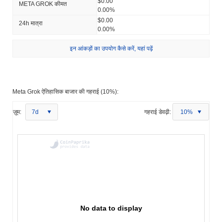
$0.00
META GROK कीमत
0.00%
$0.00
24h मात्रा
0.00%
इन आंकड़ों का उपयोग कैसे करें, यहां पढ़ें
Meta Grok ऐतिहासिक बाजार की गहराई (10%):
ज़ूम:
7d
गहराई डेवढ़ी:
10%
No data to display