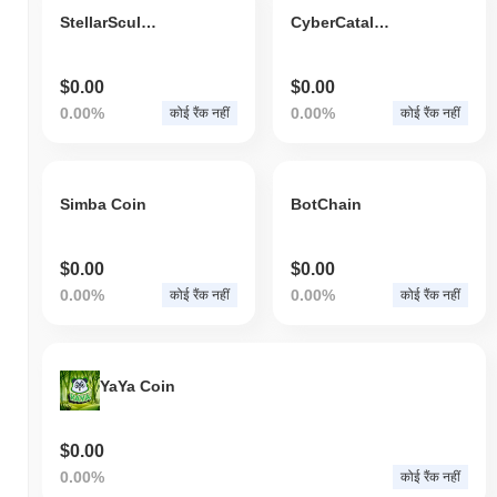
StellarSculptor
CyberCatalyst
$0.00
$0.00
0.00%
0.00%
कोई रैंक नहीं
कोई रैंक नहीं
Simba Coin
BotChain
$0.00
$0.00
0.00%
0.00%
कोई रैंक नहीं
कोई रैंक नहीं
YaYa Coin
$0.00
0.00%
कोई रैंक नहीं