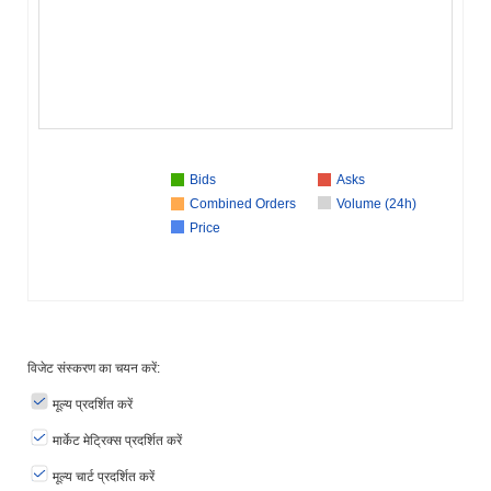
Bids
Asks
Combined Orders
Volume (24h)
Price
विजेट संस्करण का चयन करें:
मूल्य प्रदर्शित करें
मार्केट मेट्रिक्स प्रदर्शित करें
मूल्य चार्ट प्रदर्शित करें