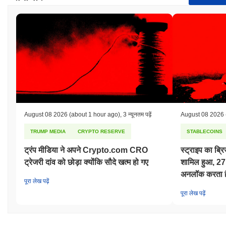
August 08 2026
(about 1 hour ago)
,
3 न्यूनतम पढ़ें
August 08 2026
TRUMP MEDIA
CRYPTO RESERVE
STABLECOINS
ट्रंप मीडिया ने अपने Crypto.com CRO
स्ट्राइप का ब्
ट्रेजरी दांव को छोड़ा क्योंकि सौदे खत्म हो गए
शामिल हुआ, 27 र
अनलॉक करता ह
पूरा लेख पढ़ें
पूरा लेख पढ़ें