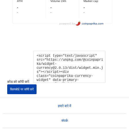
कोड को कॉपी करें:
क्लिपबोर्ड पर कॉपी करें
हमारे बारे में
संपर्क