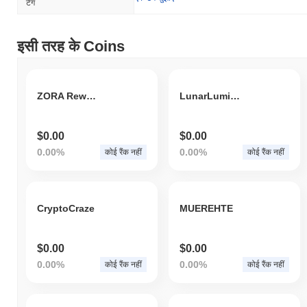
टैग
इसी तरह के Coins
ZORA Reward
LunarLuminary
$0.00
$0.00
0.00%
0.00%
कोई रैंक नहीं
कोई रैंक नहीं
CryptoCraze
MUEREHTE
$0.00
$0.00
0.00%
0.00%
कोई रैंक नहीं
कोई रैंक नहीं