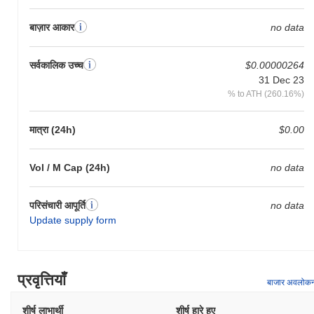
बाज़ार आकार
no data
सर्वकालिक उच्च
$0.00000264
31 Dec 23
% to ATH (260.16%)
मात्रा (24h)
$0.00
Vol / M Cap (24h)
no data
परिसंचारी आपूर्ति
no data
Update supply form
प्रवृत्तियाँ
बाजार अवलोक
शीर्ष लाभार्थी
शीर्ष हारे हुए