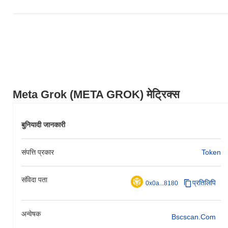
Meta Grok (META GROK) मेट्रिक्स
बुनियादी जानकारी
संपत्ति प्रकार
Token
संविदा पता
प्रतिलिपि
0x0a...8180
अन्वेषक
Bscscan.com