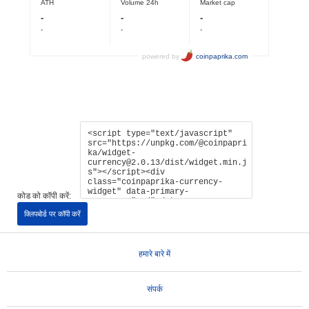
कोड को कॉपी करें:
क्लिपबोर्ड पर कॉपी करें
हमारे बारे में
संपर्क