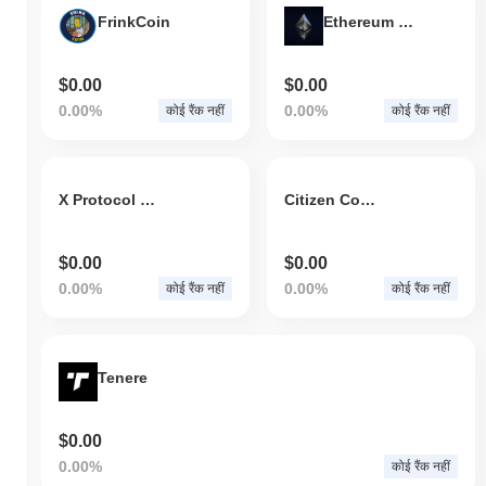
FrinkCoin
Ethereum Generator
$0.00
$0.00
0.00%
0.00%
कोई रैंक नहीं
कोई रैंक नहीं
X Protocol Token
Citizen Conflict
$0.00
$0.00
0.00%
0.00%
कोई रैंक नहीं
कोई रैंक नहीं
Tenere
$0.00
0.00%
कोई रैंक नहीं