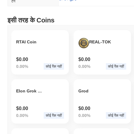
टैग
इसी तरह के Coins
RTAI Coin
REAL-TOK
$0.00
$0.00
0.00%
0.00%
कोई रैंक नहीं
कोई रैंक नहीं
Elon Grok Cat
Grod
$0.00
$0.00
0.00%
0.00%
कोई रैंक नहीं
कोई रैंक नहीं