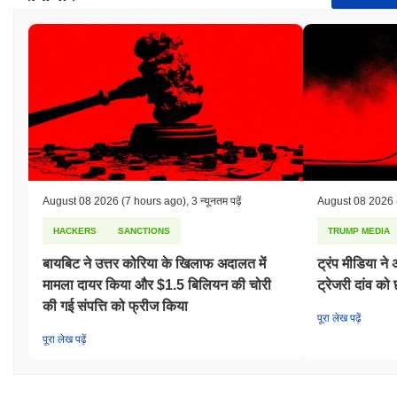
August 08 2026
(7 hours ago)
,
3 न्यूनतम पढ़ें
August 08 2026
HACKERS
SANCTIONS
TRUMP MEDIA
बायबिट ने उत्तर कोरिया के खिलाफ अदालत में
ट्रंप मीडिया
मामला दायर किया और $1.5 बिलियन की चोरी
ट्रेजरी दांव को 
की गई संपत्ति को फ्रीज किया
पूरा लेख पढ़ें
पूरा लेख पढ़ें