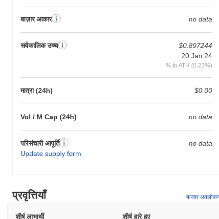
बाज़ार आकार
no data
सर्वकालिक उच्च
$0.897244
20 Jan 24
% to ATH (0.23%)
मात्रा (24h)
$0.00
Vol / M Cap (24h)
no data
परिसंचारी आपूर्ति
no data
Update supply form
प्रवृत्तियाँ
बाजार अवलोक
शीर्ष लाभार्थी
शीर्ष हारे हुए