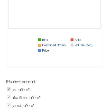
Bids
Asks
Combined Orders
Volume (24h)
Price
विजेट संस्करण का चयन करें:
मूल्य प्रदर्शित करें
मार्केट मेट्रिक्स प्रदर्शित करें
मूल्य चार्ट प्रदर्शित करें