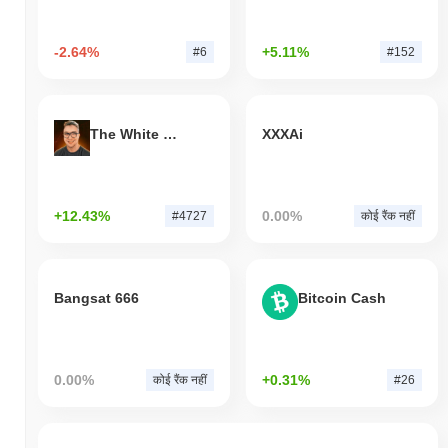
-2.64%
+5.11%
#6
#152
The White Bull
XXXAi
+12.43%
0.00%
#4727
कोई रैंक नहीं
Bangsat 666
Bitcoin Cash
0.00%
+0.31%
कोई रैंक नहीं
#26