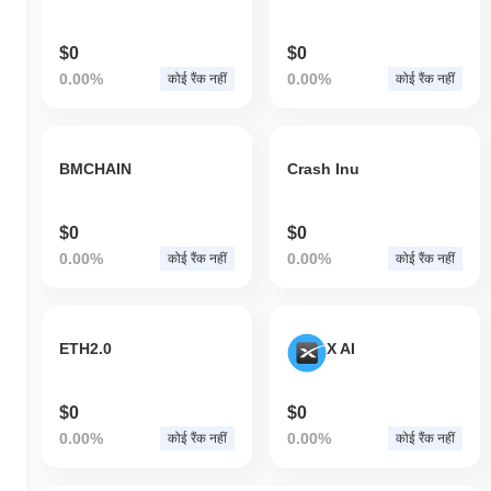
$0
$0
0.00%
0.00%
कोई रैंक नहीं
कोई रैंक नहीं
BMCHAIN
Crash Inu
$0
$0
0.00%
0.00%
कोई रैंक नहीं
कोई रैंक नहीं
ETH2.0
X AI
$0
$0
0.00%
0.00%
कोई रैंक नहीं
कोई रैंक नहीं