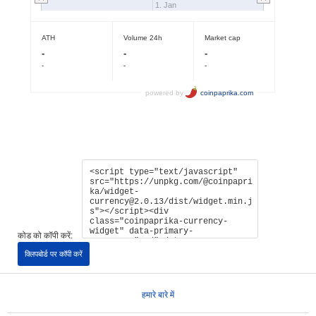
कोड को कॉपी करें:
क्लिपबोर्ड पर कॉपी करें
हमारे बारे में