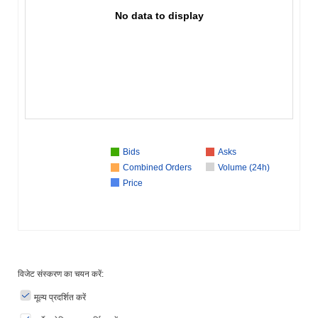
No data to display
Bids
Asks
Combined Orders
Volume (24h)
Price
विजेट संस्करण का चयन करें:
मूल्य प्रदर्शित करें