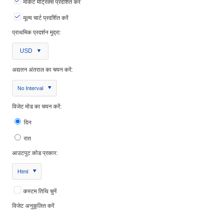
मार्केट मेट्रिक्स प्रदर्शित करें
मूल्य चार्ट प्रदर्शित करें
प्राथमिक प्रदर्शन मुद्रा:
USD
अद्यतन अंतराल का चयन करें:
No Interval
विजेट मोड का चयन करें:
दिन
रात
आउटपुट कोड प्रकार:
Html
कस्टम तिथि चुनें
विजेट अनुकूलित करें