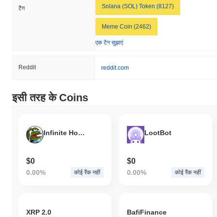
Solana (SOL) Token (8127)
टैग
Meme Coin (2462)
एक टैग सुझाएं
Reddit
reddit.com
इसी तरह के Coins
Infinite Hopium
LootBot
$0
$0
0.00%
0.00%
कोई रैंक नहीं
कोई रैंक नहीं
XRP 2.0
BafiFinance