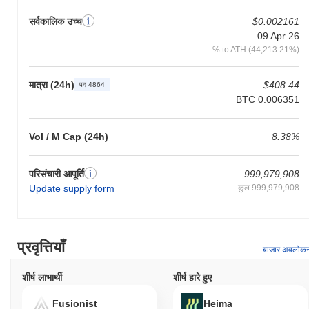
सर्वकालिक उच्च
$0.002161
09 Apr 26
% to ATH (44,213.21%)
मात्रा (24h)
$408.44
पद 4864
BTC 0.006351
Vol / M Cap (24h)
8.38%
परिसंचारी आपूर्ति
999,979,908
Update supply form
कुल:999,979,908
प्रवृत्तियाँ
बाजार अवलोक
शीर्ष लाभार्थी
शीर्ष हारे हुए
Fusionist
Heima