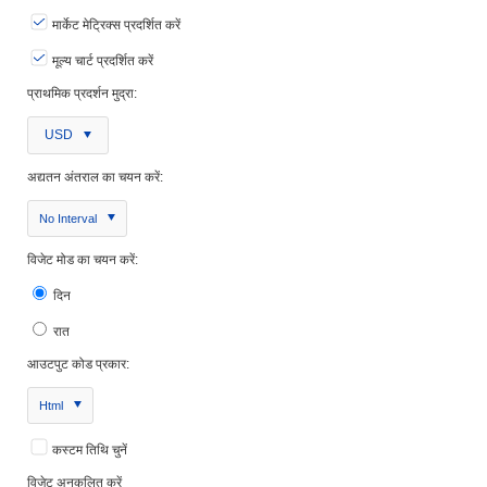
मार्केट मेट्रिक्स प्रदर्शित करें
मूल्य चार्ट प्रदर्शित करें
प्राथमिक प्रदर्शन मुद्रा:
USD
अद्यतन अंतराल का चयन करें:
No Interval
विजेट मोड का चयन करें:
दिन
रात
आउटपुट कोड प्रकार:
Html
कस्टम तिथि चुनें
विजेट अनुकूलित करें