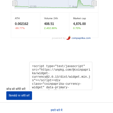
कोड को कॉपी करें:
क्लिपबोर्ड पर कॉपी करें
हमारे बारे में