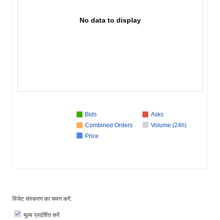
No data to display
Bids
Asks
Combined Orders
Volume (24h)
Price
विजेट संस्करण का चयन करें:
मूल्य प्रदर्शित करें