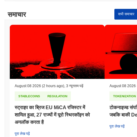
समाचार
सभी समाचार
August 08 2026
(2 hours ago)
,
3 न्यूनतम पढ़ें
August 08 2026
STABLECOINS
REGULATION
TOKENIZATION
स्ट्राइप का ब्रिज EU MiCA रजिस्टर में
टोकनाइज्ड संपत्
शामिल हुआ, 27 राज्यों में यूरो स्थिरकॉइन को
जबकि बाकी De
अनलॉक करता है
पूरा लेख पढ़ें
पूरा लेख पढ़ें