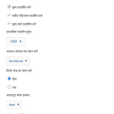
मूल्य प्रदर्शित करें
मार्केट मेट्रिक्स प्रदर्शित करें
मूल्य चार्ट प्रदर्शित करें
प्राथमिक प्रदर्शन मुद्रा:
USD
अद्यतन अंतराल का चयन करें:
No Interval
विजेट मोड का चयन करें:
दिन
रात
आउटपुट कोड प्रकार:
Html