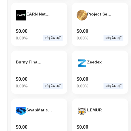
EARN Network (ETH)
Project Senpai
$0.00
$0.00
0.00%
0.00%
कोई रैंक नहीं
कोई रैंक नहीं
Burny.Finance
Zeedex
$0.00
$0.00
0.00%
0.00%
कोई रैंक नहीं
कोई रैंक नहीं
SwapMatic Token
LEMUR
$0.00
$0.00