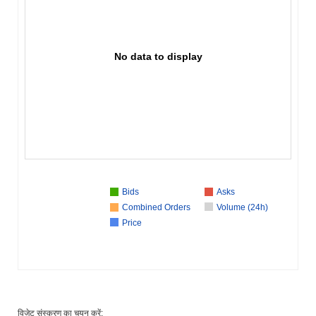
No data to display
Bids
Asks
Combined Orders
Volume (24h)
Price
विजेट संस्करण का चयन करें: