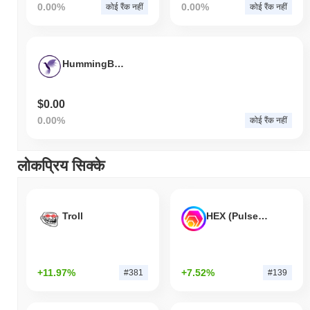
0.00%
0.00%
कोई रैंक नहीं
कोई रैंक नहीं
HummingBird Finance
$0.00
0.00%
कोई रैंक नहीं
लोकप्रिय सिक्के
Troll
HEX (Pulsechain)
+11.97%
+7.52%
#381
#139