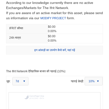
According to our knowledge currently there are no active
Exchanges/Markets for The Ifrit Network.
If you are aware of an active market for this asset, please send
us information via our
form.
MODIFY PROJECT
$0.00
IFRIT कीमत
0.00%
$0.00
24h मात्रा
0.00%
इन आंकड़ों का उपयोग कैसे करें, यहां पढ़ें
The Ifrit Network ऐतिहासिक बाजार की गहराई (10%):
ज़ूम:
7d
गहराई डेवढ़ी:
10%