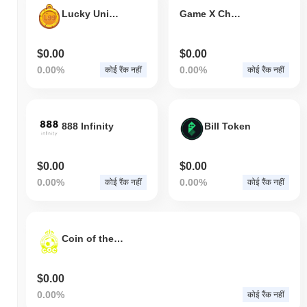
Lucky Unicorn Token
Game X Change Potion
$0.00
$0.00
0.00%
0.00%
कोई रैंक नहीं
कोई रैंक नहीं
888 Infinity
Bill Token
$0.00
$0.00
0.00%
0.00%
कोई रैंक नहीं
कोई रैंक नहीं
Coin of the champions
$0.00
0.00%
कोई रैंक नहीं