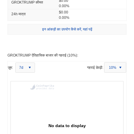
$0.00
GROKTRUMP कीमत
0.00%
$0.00
24h मात्रा
0.00%
इन आंकड़ों का उपयोग कैसे करें, यहां पढ़ें
GROKTRUMP ऐतिहासिक बाजार की गहराई (10%):
ज़ूम:
7d
गहराई डेवढ़ी:
10%
No data to display