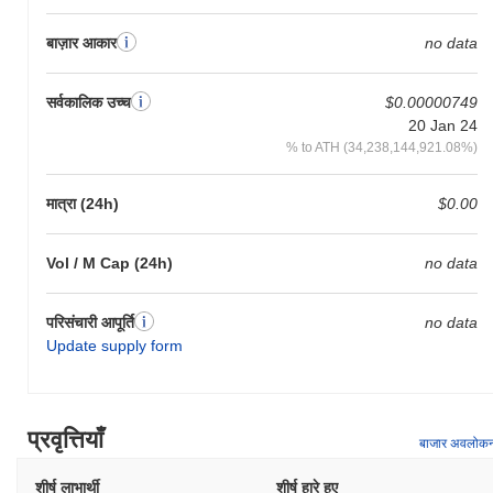
बाज़ार आकार
no data
सर्वकालिक उच्च
$0.00000749
20 Jan 24
% to ATH (34,238,144,921.08%)
मात्रा (24h)
$0.00
Vol / M Cap (24h)
no data
परिसंचारी आपूर्ति
no data
Update supply form
प्रवृत्तियाँ
बाजार अवलोक
शीर्ष लाभार्थी
शीर्ष हारे हुए