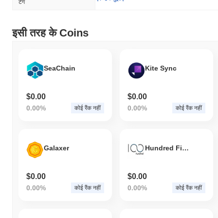
टैग
इसी तरह के Coins
SeaChain
Kite Sync
$0.00
$0.00
0.00%
0.00%
कोई रैंक नहीं
कोई रैंक नहीं
Galaxer
Hundred Finance
$0.00
$0.00
0.00%
0.00%
कोई रैंक नहीं
कोई रैंक नहीं