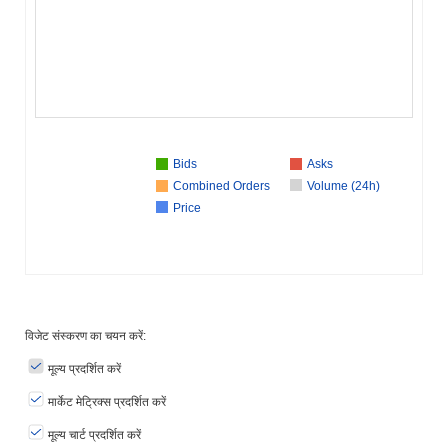
Bids
Asks
Combined Orders
Volume (24h)
Price
विजेट संस्करण का चयन करें:
मूल्य प्रदर्शित करें
मार्केट मेट्रिक्स प्रदर्शित करें
मूल्य चार्ट प्रदर्शित करें