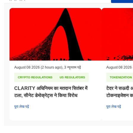
August 08 2026
(2 hours ago)
,
3 न्यूनतम पढ़ें
August 08 2026
CRYPTO REGULATIONS
US REGULATORS
TOKENIZATION
CLARITY अधिनियम का मतदान सितंबर में
टेदर ने सऊदी अर
टला, सीनेट डेमोक्रेट्स ने किया विरोध
टोकनाइजेशन का
पूरा लेख पढ़ें
पूरा लेख पढ़ें