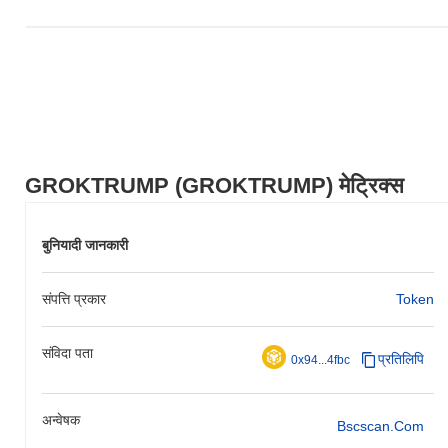
GROKTRUMP (GROKTRUMP) मेट्रिक्स
बुनियादी जानकारी
संपत्ति प्रकार
Token
संविदा पता
प्रतिलिपि
0x94...4fbc
अन्वेषक
Bscscan.com