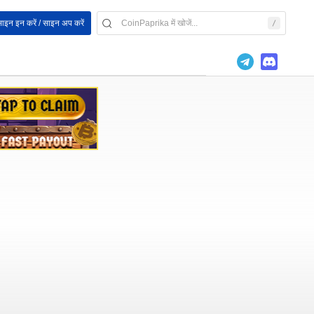
ाइन इन करें / साइन अप करें