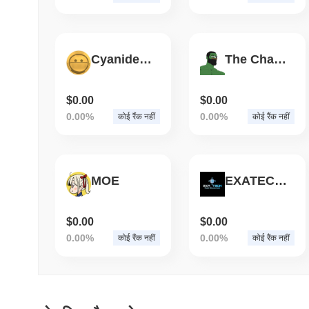
Cyanide Coin
The Chad Pepe token
$0.00
$0.00
0.00%
0.00%
कोई रैंक नहीं
कोई रैंक नहीं
MOE
EXATECH PoAI Blockchain
$0.00
$0.00
0.00%
0.00%
कोई रैंक नहीं
कोई रैंक नहीं