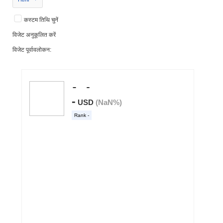
कस्टम तिथि चुनें
विजेट अनुकूलित करें
विजेट पूर्वावलोकन: