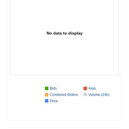
No data to display
Bids
Asks
Combined Orders
Volume (24h)
Price