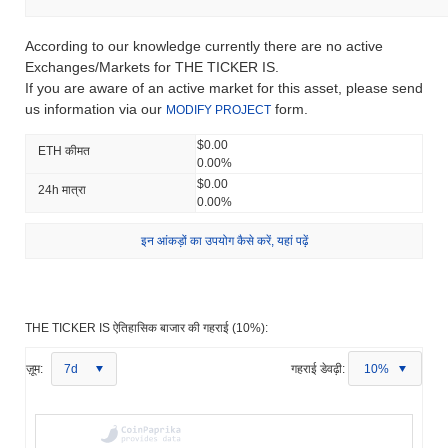
According to our knowledge currently there are no active
Exchanges/Markets for THE TICKER IS.
If you are aware of an active market for this asset, please send
us information via our
form.
MODIFY PROJECT
$0.00
ETH कीमत
0.00%
$0.00
24h मात्रा
0.00%
इन आंकड़ों का उपयोग कैसे करें, यहां पढ़ें
THE TICKER IS ऐतिहासिक बाजार की गहराई (10%):
ज़ूम:
7d
गहराई डेवढ़ी:
10%