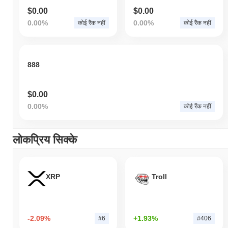
$0.00
$0.00
0.00%
0.00%
कोई रैंक नहीं
कोई रैंक नहीं
888
$0.00
0.00%
कोई रैंक नहीं
लोकप्रिय सिक्के
XRP
Troll
-2.09%
+1.93%
#6
#406