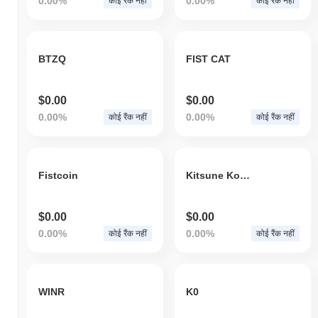
0.00%
0.00%
कोई रैंक नहीं
कोई रैंक नहीं
BTZQ
FIST CAT
$0.00
$0.00
0.00%
0.00%
कोई रैंक नहीं
कोई रैंक नहीं
Fistcoin
Kitsune Koins
$0.00
$0.00
0.00%
0.00%
कोई रैंक नहीं
कोई रैंक नहीं
WINR
K0