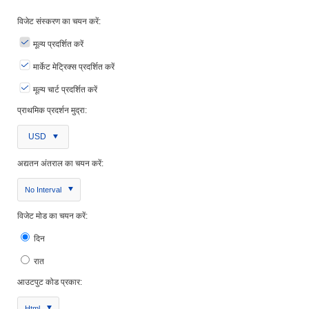
विजेट संस्करण का चयन करें:
मूल्य प्रदर्शित करें
मार्केट मेट्रिक्स प्रदर्शित करें
मूल्य चार्ट प्रदर्शित करें
प्राथमिक प्रदर्शन मुद्रा:
USD
अद्यतन अंतराल का चयन करें:
No Interval
विजेट मोड का चयन करें:
दिन
रात
आउटपुट कोड प्रकार:
Html