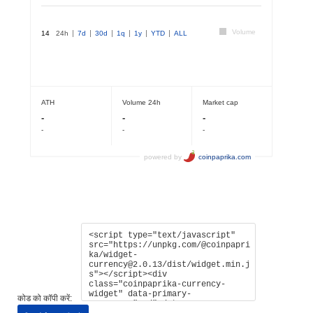
कोड को कॉपी करें: