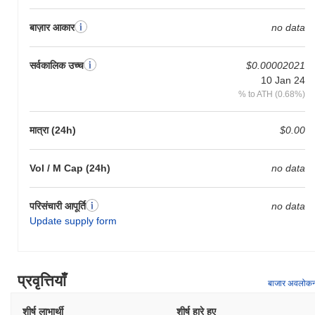
बाज़ार आकार
no data
सर्वकालिक उच्च
$0.00002021
10 Jan 24
% to ATH (0.68%)
मात्रा (24h)
$0.00
Vol / M Cap (24h)
no data
परिसंचारी आपूर्ति
no data
Update supply form
प्रवृत्तियाँ
बाजार अवलोक
शीर्ष लाभार्थी
शीर्ष हारे हुए