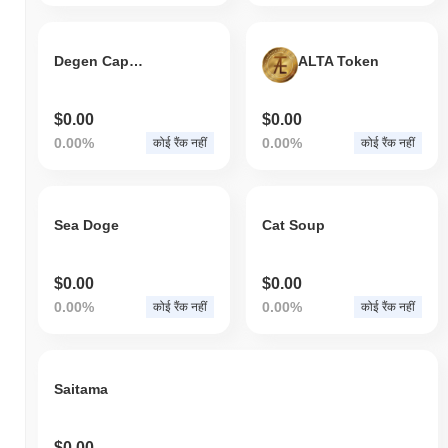
Degen Capital
ALTA Token
$0.00
$0.00
0.00%
0.00%
कोई रैंक नहीं
कोई रैंक नहीं
Sea Doge
Cat Soup
$0.00
$0.00
0.00%
0.00%
कोई रैंक नहीं
कोई रैंक नहीं
Saitama
$0.00