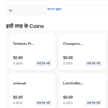
एक टैग सुझाएं
टैग
इसी तरह के Coins
Telebets Protocol
Champions Bet
$0.00
$0.00
0.00%
0.00%
कोई रैंक नहीं
कोई रैंक नहीं
solanab
LetsGoBrandon!
$0.00
$0.00
0.00%
0.00%
कोई रैंक नहीं
कोई रैंक नहीं