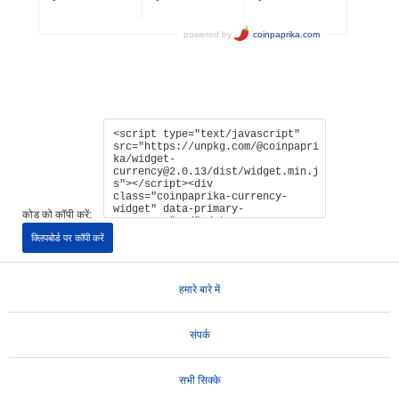
कोड को कॉपी करें:
क्लिपबोर्ड पर कॉपी करें
हमारे बारे में
संपर्क
सभी सिक्के