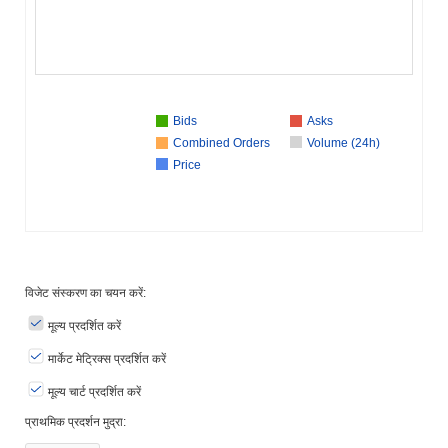
Bids
Asks
Combined Orders
Volume (24h)
Price
विजेट संस्करण का चयन करें:
मूल्य प्रदर्शित करें
मार्केट मेट्रिक्स प्रदर्शित करें
मूल्य चार्ट प्रदर्शित करें
प्राथमिक प्रदर्शन मुद्रा: