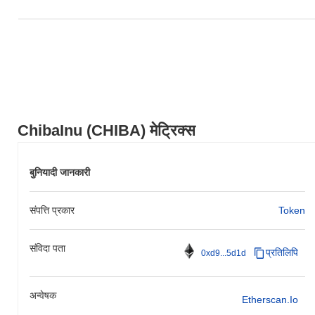
ChibaInu (CHIBA) मेट्रिक्स
बुनियादी जानकारी
संपत्ति प्रकार
Token
संविदा पता
प्रतिलिपि
0xd9...5d1d
अन्वेषक
Etherscan.io