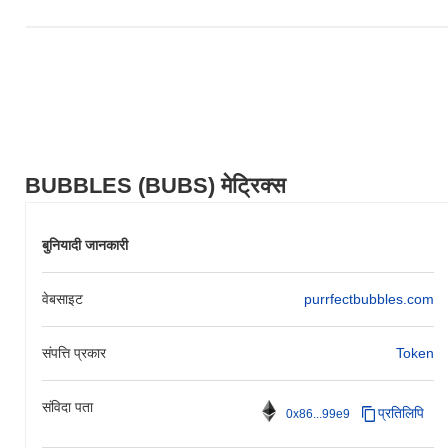
BUBBLES (BUBS) मेट्रिक्स
बुनियादी जानकारी
वेबसाइट
purrfectbubbles.com
संपत्ति प्रकार
Token
संविदा पता
प्रतिलिपि
0x86...99e9