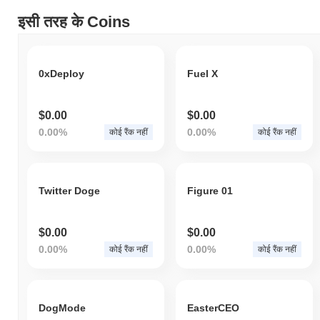
इसी तरह के Coins
0xDeploy
Fuel X
$0.00
$0.00
0.00%
0.00%
कोई रैंक नहीं
कोई रैंक नहीं
Twitter Doge
Figure 01
$0.00
$0.00
0.00%
0.00%
कोई रैंक नहीं
कोई रैंक नहीं
DogMode
EasterCEO