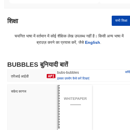
शिक्षा
सभी शिक्षा
चयनित भाषा में वर्तमान में कोई शैक्षिक लेख उपलब्ध नहीं है। किसी अन्य भाषा में
ब्राउज़ करने का प्रयास करें, जैसे
English
.
BUBBLES बुनियादी बातें
कॉपी
bubs-bubbles
एपीआई आईडी
इसका उपयोग कैसे करें दिखाएं
सफ़ेद कागज