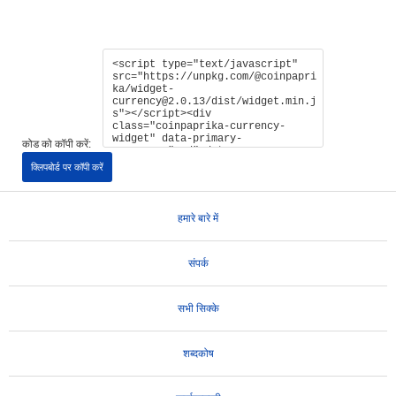
कोड को कॉपी करें:
क्लिपबोर्ड पर कॉपी करें
हमारे बारे में
संपर्क
सभी सिक्के
शब्दकोष