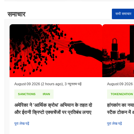
समाचार
सभी समाचार
August 09 2026
(2 hours ago)
,
3 न्यूनतम पढ़ें
August 09 2026
SANCTIONS
IRAN
TOKENIZATION
अमेरिका ने 'आर्थिक क्रोध' अभियान के तहत दो
हांगकांग का नय
और ईरानी क्रिप्टो एक्सचेंजों पर प्रतिबंध लगाए
स्टैक टोकन में
पूरा लेख पढ़ें
पूरा लेख पढ़ें