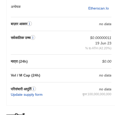
अन्वेषक
Etherscan.io
बाज़ार आकार
no data
सर्वकालिक उच्च
$0.00000011
19 Jun 23
% to ATH (42.20%)
मात्रा (24h)
$0.00
Vol / M Cap (24h)
no data
परिसंचारी आपूर्ति
no data
Update supply form
कुल:100,000,000,000