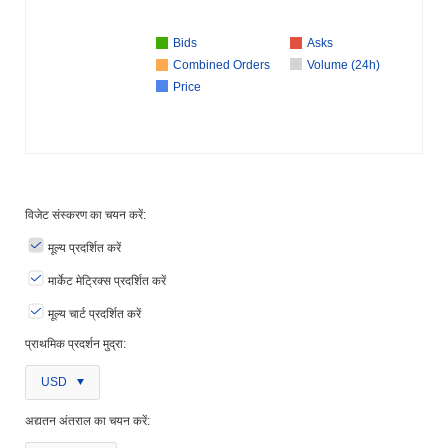
Bids
Asks
Combined Orders
Volume (24h)
Price
विजेट संस्करण का चयन करें:
मूल्य प्रदर्शित करें
मार्केट मेट्रिक्स प्रदर्शित करें
मूल्य चार्ट प्रदर्शित करें
प्राथमिक प्रदर्शन मुद्रा:
USD
अद्यतन अंतराल का चयन करें: