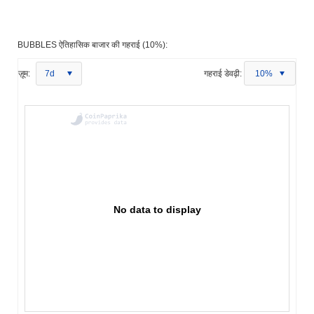
BUBBLES ऐतिहासिक बाजार की गहराई (10%):
ज़ूम:
7d
गहराई डेवढ़ी:
10%
No data to display