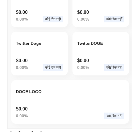
$0.00
$0.00
0.00%
0.00%
कोई रैंक नहीं
कोई रैंक नहीं
Twitter Doge
TwitterDOGE
$0.00
$0.00
0.00%
0.00%
कोई रैंक नहीं
कोई रैंक नहीं
DOGE LOGO
$0.00
0.00%
कोई रैंक नहीं