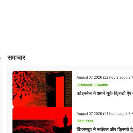
समाचार
न
August 07 2026
(12 hours ago)
,
3 न्
COINBASE
TRADING
कोइनबेस ने अपने यूके क्रिप्टो ऐप 
August 07 2026
(14 hours ago)
,
3 न्
SEC
ETFS
विंटरम्यूट ने स्टॉक्स और क्रिप्