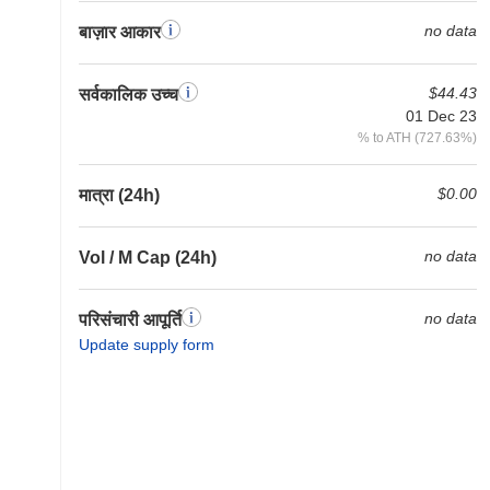
no data
बाज़ार आकार
$44.43
सर्वकालिक उच्च
01 Dec 23
% to ATH (727.63%)
$0.00
मात्रा (24h)
no data
Vol / M Cap (24h)
no data
परिसंचारी आपूर्ति
Update supply form