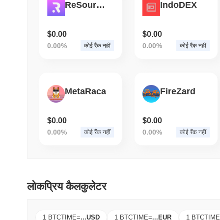
ReSource Protocol
IndoDEX
$0.00
$0.00
0.00%
0.00%
कोई रैंक नहीं
कोई रैंक नहीं
MetaRaca
FireZard
$0.00
$0.00
0.00%
0.00%
कोई रैंक नहीं
कोई रैंक नहीं
लोकप्रिय कैलकुलेटर
1 BTCTIME
=
...
USD
1 BTCTIME
=
...
EUR
1 BTCTIME