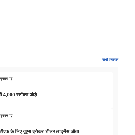
सभी समाचार
यूनतम पढ़ें
में 4,000 स्टॉक्स जोड़े
यूनतम पढ़ें
टो ईटीएफ के लिए यूएस ब्रोकर-डीलर लाइसेंस जीता