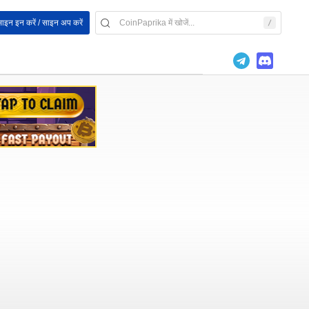
ाइन इन करें / साइन अप करें