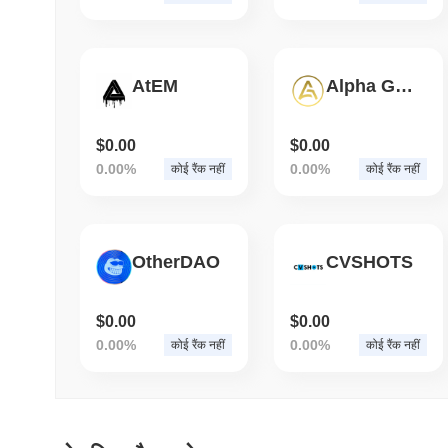
AtEM
Alpha Genesis
$0.00
$0.00
0.00%
0.00%
कोई रैंक नहीं
कोई रैंक नहीं
OtherDAO
CVSHOTS
$0.00
$0.00
0.00%
0.00%
कोई रैंक नहीं
कोई रैंक नहीं