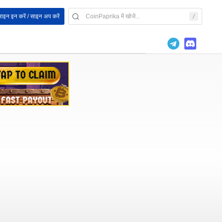
ाइन इन करें / साइन अप करें