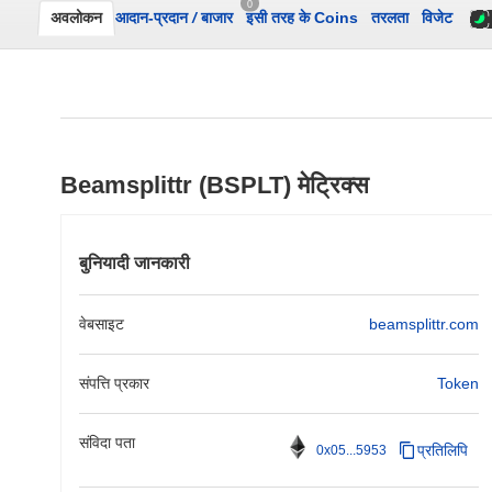
0
अवलोकन
आदान-प्रदान
/
बाजार
इसी तरह के Coins
तरलता
विजेट
Beamsplittr (BSPLT) मेट्रिक्स
बुनियादी जानकारी
वेबसाइट
beamsplittr.com
संपत्ति प्रकार
Token
संविदा पता
प्रतिलिपि
0x05...5953