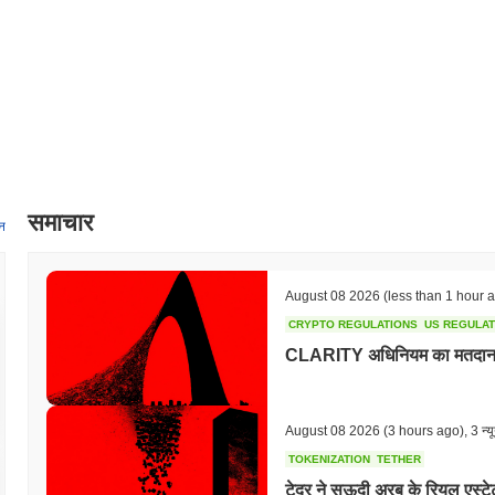
समाचार
न
August 08 2026
(less than 1 hour 
CRYPTO REGULATIONS
US REGULA
CLARITY अधिनियम का मतदान सितं
August 08 2026
(3 hours ago)
,
3 न्य
TOKENIZATION
TETHER
टेदर ने सऊदी अरब के रियल एस्टे