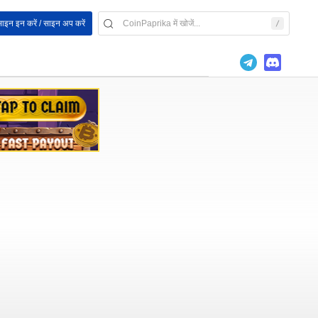
ाइन इन करें / साइन अप करें