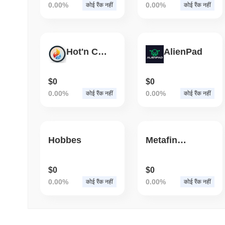
0.00%
0.00%
कोई रैंक नहीं
कोई रैंक नहीं
Hot'n Cold Finance
AlienPad
$0
$0
0.00%
0.00%
कोई रैंक नहीं
कोई रैंक नहीं
Hobbes
Metafinance
$0
$0
0.00%
0.00%
कोई रैंक नहीं
कोई रैंक नहीं