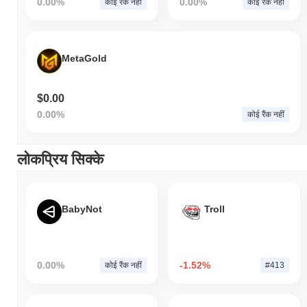
0.00%
0.00%
कोई रैंक नहीं
कोई रैंक नहीं
MetaGold
$0.00
0.00%
कोई रैंक नहीं
लोकप्रिय सिक्के
BabyNot
Troll
0.00%
-1.52%
कोई रैंक नहीं
#413