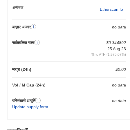
अन्वेषक
Etherscan.io
बाज़ार आकार
no data
सर्वकालिक उच्च
$0.344892
25 Aug 23
% to ATH (1,975.07%)
मात्रा (24h)
$0.00
Vol / M Cap (24h)
no data
परिसंचारी आपूर्ति
no data
Update supply form