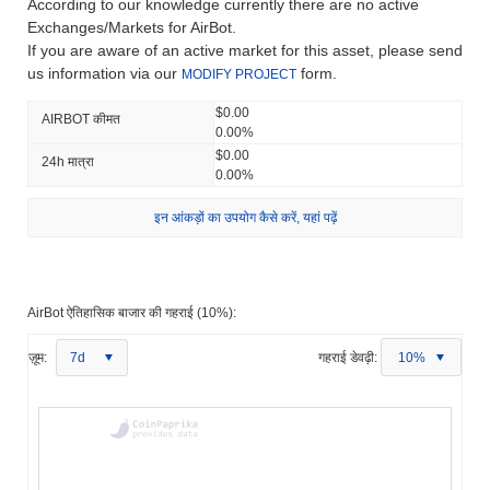
According to our knowledge currently there are no active
Exchanges/Markets for AirBot.
If you are aware of an active market for this asset, please send
us information via our
form.
MODIFY PROJECT
$0.00
AIRBOT कीमत
0.00%
$0.00
24h मात्रा
0.00%
इन आंकड़ों का उपयोग कैसे करें, यहां पढ़ें
AirBot ऐतिहासिक बाजार की गहराई (10%):
ज़ूम:
7d
गहराई डेवढ़ी:
10%