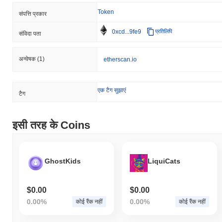
Token
संपत्ति प्रकार
0xcd...9fe9
प्रतिलिपि
संविदा पता
अन्वेषक
(1)
etherscan.io
एक टैग सुझाएं
टैग
इसी तरह के Coins
GhostKids
LiquiCats
$0.00
$0.00
0.00%
0.00%
कोई रैंक नहीं
कोई रैंक नहीं