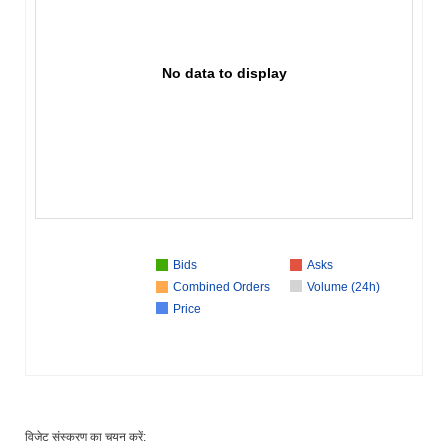
No data to display
Bids
Asks
Combined Orders
Volume (24h)
Price
विजेट संस्करण का चयन करें: