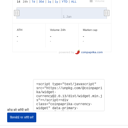
कोड को कॉपी करें:
क्लिपबोर्ड पर कॉपी करें