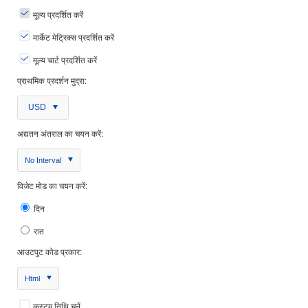
मूल्य प्रदर्शित करें
मार्केट मेट्रिक्स प्रदर्शित करें
मूल्य चार्ट प्रदर्शित करें
प्राथमिक प्रदर्शन मुद्रा:
USD
अद्यतन अंतराल का चयन करें:
No Interval
विजेट मोड का चयन करें:
दिन
रात
आउटपुट कोड प्रकार:
Html
कस्टम तिथि चुनें