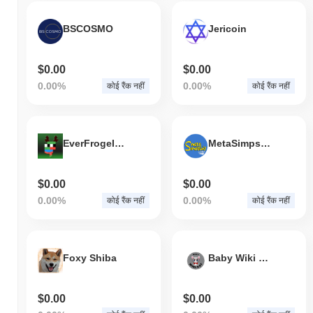
BSCOSMO
Jericoin
$0.00
$0.00
0.00%
0.00%
कोई रैंक नहीं
कोई रैंक नहीं
EverFrogeInu
MetaSimpsons
$0.00
$0.00
0.00%
0.00%
कोई रैंक नहीं
कोई रैंक नहीं
Foxy Shiba
Baby Wiki Cat
$0.00
$0.00