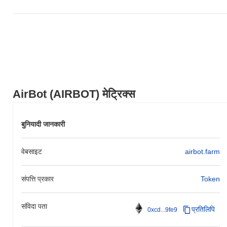
AirBot (AIRBOT) मेट्रिक्स
बुनियादी जानकारी
वेबसाइट
airbot.farm
संपत्ति प्रकार
Token
संविदा पता
प्रतिलिपि
0xcd...9fe9