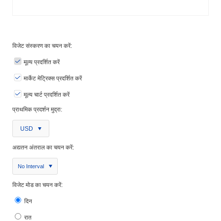
विजेट संस्करण का चयन करें:
मूल्य प्रदर्शित करें
मार्केट मेट्रिक्स प्रदर्शित करें
मूल्य चार्ट प्रदर्शित करें
प्राथमिक प्रदर्शन मुद्रा:
USD
अद्यतन अंतराल का चयन करें:
No Interval
विजेट मोड का चयन करें:
दिन
रात