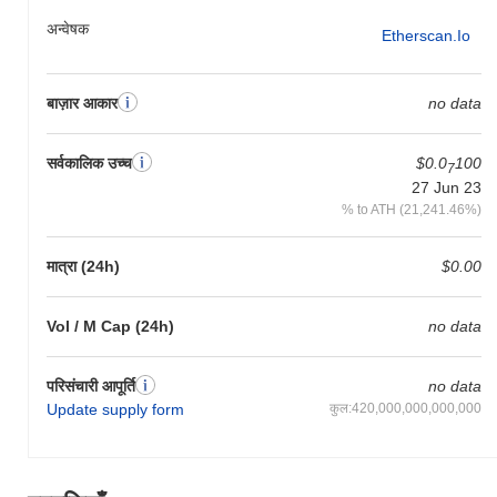
अन्वेषक
Etherscan.io
बाज़ार आकार
no data
सर्वकालिक उच्च
$0.0
100
7
27 Jun 23
% to ATH (21,241.46%)
मात्रा (24h)
$0.00
Vol / M Cap (24h)
no data
परिसंचारी आपूर्ति
no data
Update supply form
कुल:420,000,000,000,000