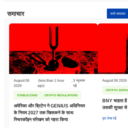
समाचार
सभी समाचार
August 06
(less than 1 hour
,
3 न्यूनतम
August 06 2026
2026
ago)
पढ़ें
CRYPTO SERVI
STABLECOINS
CRYPTO REGULATIONS
BNY चाहता है कि
अमेरिका और ब्रिटेन ने GENIUS अधिनियम
उसकी सुरक्षा से
के नियम 2027 तक खिसकने के साथ
पूरा लेख पढ़ें
स्थिरकॉइन संरेखण को गहरा किया