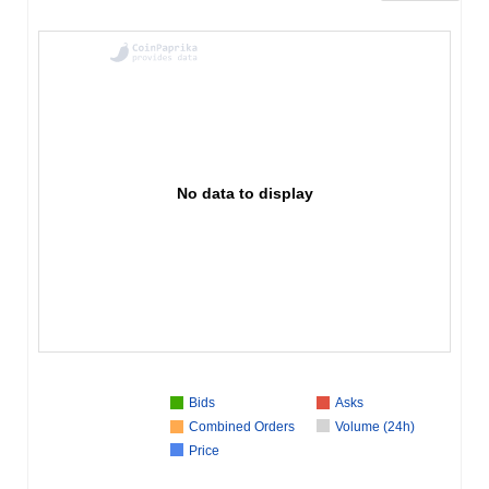
No data to display
Bids
Asks
Combined Orders
Volume (24h)
Price