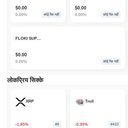
$0.00
$0.00
0.00%
0.00%
कोई रैंक नहीं
कोई रैंक नहीं
FLOKI SUPER SAIYAN
$0.00
0.00%
कोई रैंक नहीं
लोकप्रिय सिक्के
XRP
Troll
-1.85%
-0.30%
#6
#410