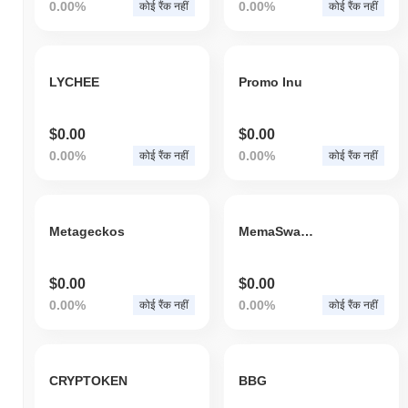
0.00%
0.00%
कोई रैंक नहीं
कोई रैंक नहीं
LYCHEE
Promo Inu
$0.00
$0.00
0.00%
0.00%
कोई रैंक नहीं
कोई रैंक नहीं
Metageckos
MemaSwap Token
$0.00
$0.00
0.00%
0.00%
कोई रैंक नहीं
कोई रैंक नहीं
CRYPTOKEN
BBG