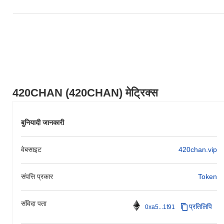
420CHAN (420CHAN) मेट्रिक्स
बुनियादी जानकारी
वेबसाइट
420chan.vip
संपत्ति प्रकार
Token
संविदा पता
प्रतिलिपि
0xa5...1f91