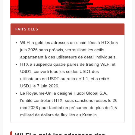
FAITS CLÉS
WLFI a gelé les adresses on-chain liées à HTX le 5
juin 2026 sans préavis, verrouillant les actifs
appartenant à des utilisateurs de détail individuels.
HTX a suspendu quatre paires de trading WLFI et
USD1, converti tous les soldes USD1 des
utilisateurs en USDT au ratio de 1:1, et a retiré
USD1 le 7 juin 2026.
Le Royaume-Uni a désigné Huobi Global S.A.,
l'entité contrôlant HTX, sous sanctions russes le 26
mai 2026 pour facilitation présumée de plus de 1,5
milliard de dollars de flux liés au Kremlin.