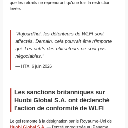
que les retraits ne reprendront qu'une fois la restriction
levée.
"Aujourd'hui, les détenteurs de WLFI sont
affectés. Demain, cela pourrait être n'importe
qui. Les actifs des utilisateurs ne sont pas
négociables."
— HTX, 6 juin 2026
Les sanctions britanniques sur
Huobi Global S.A. ont déclenché
l'action de conformité de WLFI
Le gel remonte à la désignation par le Royaume-Uni de
Huobi Global S.A.
— l'entité enregistrée au Panama