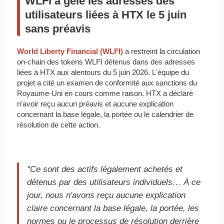
WLFI a gelé les adresses des
utilisateurs liées à HTX le 5 juin
sans préavis
World Liberty Financial (WLFI)
a restreint la circulation
on-chain des tokens WLFI détenus dans des adresses
liées à HTX aux alentours du 5 juin 2026. L'équipe du
projet a cité un examen de conformité aux sanctions du
Royaume-Uni en cours comme raison. HTX a déclaré
n'avoir reçu aucun préavis et aucune explication
concernant la base légale, la portée ou le calendrier de
résolution de cette action.
"Ce sont des actifs légalement achetés et
détenus par des utilisateurs individuels… À ce
jour, nous n'avons reçu aucune explication
claire concernant la base légale, la portée, les
normes ou le processus de résolution derrière