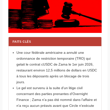
FAITS CLÉS
Une cour fédérale américaine a annulé une
ordonnance de restriction temporaire (TRO) qui
gelait le contrat cUSDC de Zama le 1er juin 2026,
restaurant environ 12,5 millions de dollars en USDC
à tous les déposants après un blocage de trois
jours.
Le gel est survenu à la suite d'un litige civil
concernant des parties prenantes d'Overnight
Finance ; Zama n'a pas été nommé dans l'affaire et
n'a reçu aucun préavis avant que Circle n'exécute