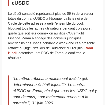
cUSDC
Le dépôt contesté représentait plus de 99 % de la valeur
totale du contrat cUSDC à l'époque. La liste noire de
Circle de cette adresse a gelé l'ensemble du pool,
bloquant tous les autres utilisateurs pendant trois jours,
quelle que soit leur connexion au litige d'Overnight
Finance. Zama a engagé des conseils juridiques
américains et suisses pendant le week-end et a présenté
l'affaire au juge Pitts lors de l'audience du 1er juin.
Rand
Hindi
, cofondateur et PDG de Zama, a confirmé le
résultat :
"Le même tribunal a maintenant levé le gel,
déterminant qu'il était injustifié. Le contrat
cUSDC de Zama, ainsi que tous les USDC qui y
sont détenus, sont maintenant revenus à la
normale.", 01 juin 2026.