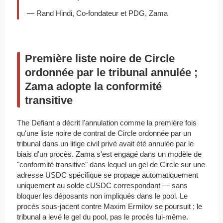
— Rand Hindi, Co-fondateur et PDG, Zama
Première liste noire de Circle
ordonnée par le tribunal annulée ;
Zama adopte la conformité
transitive
The Defiant a décrit l'annulation comme la première fois
qu'une liste noire de contrat de Circle ordonnée par un
tribunal dans un litige civil privé avait été annulée par le
biais d'un procès. Zama s'est engagé dans un modèle de
"conformité transitive" dans lequel un gel de Circle sur une
adresse USDC spécifique se propage automatiquement
uniquement au solde cUSDC correspondant — sans
bloquer les déposants non impliqués dans le pool. Le
procès sous-jacent contre Maxim Ermilov se poursuit ; le
tribunal a levé le gel du pool, pas le procès lui-même.