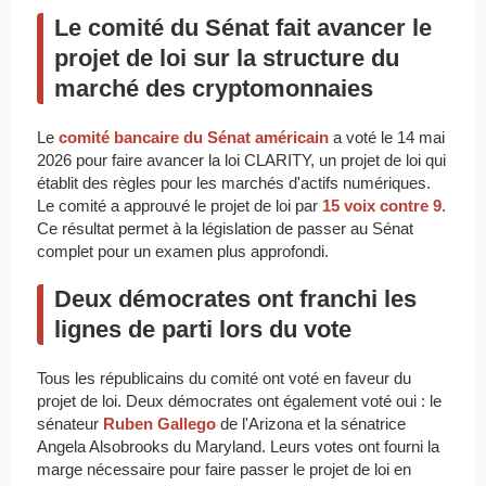
Le comité du Sénat fait avancer le
projet de loi sur la structure du
marché des cryptomonnaies
Le
comité bancaire du Sénat américain
a voté le 14 mai
2026 pour faire avancer la loi CLARITY, un projet de loi qui
établit des règles pour les marchés d'actifs numériques.
Le comité a approuvé le projet de loi par
15 voix contre 9
.
Ce résultat permet à la législation de passer au Sénat
complet pour un examen plus approfondi.
Deux démocrates ont franchi les
lignes de parti lors du vote
Tous les républicains du comité ont voté en faveur du
projet de loi. Deux démocrates ont également voté oui : le
sénateur
Ruben Gallego
de l'Arizona et la sénatrice
Angela Alsobrooks du Maryland. Leurs votes ont fourni la
marge nécessaire pour faire passer le projet de loi en