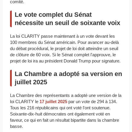
comité.
Le vote complet du Sénat
nécessite un seuil de soixante voix
La loi CLARITY passe maintenant à un vote devant les
100 membres du Sénat américain. Pour avancer au-delà
du débat procédural, le projet de loi doit atteindre un seuil
de clôture de 60 voix. Si le Sénat complet l'approuve, le
projet de loi ira au président Donald Trump pour signature.
La Chambre a adopté sa version en
juillet 2025
La Chambre des représentants a adopté une version de la
loi CLARITY le
17 juillet 2025
par un vote de 294 à 134.
Tous les 216 républicains qui ont voté l'ont soutenue.
Soixante-dix-huit démocrates ont également voté en
faveur, ce qui en fait un résultat bipartite dans la chambre
basse.