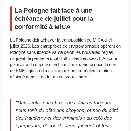
La Pologne fait face à une
échéance de juillet pour la
conformité à MiCA
La Pologne doit achever la transposition de MiCA d'ici
juillet 2026. Les entreprises de cryptomonnaies opérant en
Pologne sans licence valide selon les nouvelles règles
risquent de perdre le droit d'offrir des services. L'Autorité
polonaise de supervision financière, connue sous le nom
de KNF, agira en tant qu'organisme de réglementation
désigné dans le cadre du nouveau cadre.
"Dans cette chambre, nous devons toujours
nous tenir du côté des citoyens, et non du côté
des fraudeurs et des criminels ; du côté des
épargnants, et non de ceux qui veulent les