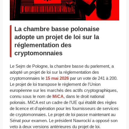
La chambre basse polonaise
adopte un projet de loi sur la
réglementation des
cryptomonnaies
Le Sejm de Pologne, la chambre basse du parlement, a
adopté un projet de loi sur la réglementation des
cryptomonnaies le
15 mai 2026
par un vote de 241 à 200.
Le projet de loi transpose le règlement de l'Union
européenne sur les marchés des actifs cryptographiques,
connu sous le nom de
MiCA
, dans le droit national
polonais. MiCA est un cadre de l'UE qui établit des règles
de licence et d'opération pour les fournisseurs de services
de cryptomonnaies. Le projet de loi passe maintenant au
Sénat pour examen. Le président Nawrocki a opposé son
veto à deux versions antérieures du projet de loi.