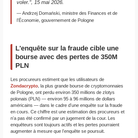
voler.", 15 mai 2026.
— Andrzej Domański, ministre des Finances et de
l'Économie, gouvernement de Pologne
L'enquête sur la fraude cible une
bourse avec des pertes de 350M
PLN
Les procureurs estiment que les utilisateurs de
Zondacrypto
, la plus grande bourse de cryptomonnaies
de Pologne, ont perdu environ 350 millions de zlotys
polonais (PLN) — environ 95 à 96 millions de dollars
américains — dans le cadre d'une enquête sur la fraude
en cours. Ce chiffre est une estimation des procureurs et
n'a pas été confirmé par un jugement de la cour. Les
enquêteurs sont toujours actifs et les pertes pourraient
augmenter à mesure que l'enquête se poursuit.