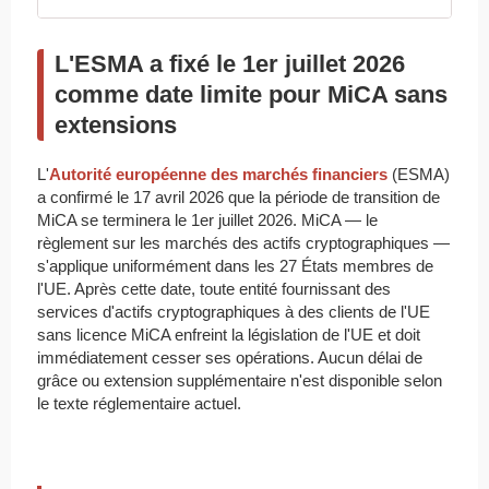
L'ESMA a fixé le 1er juillet 2026
comme date limite pour MiCA sans
extensions
L'
Autorité européenne des marchés financiers
(ESMA)
a confirmé le 17 avril 2026 que la période de transition de
MiCA se terminera le 1er juillet 2026. MiCA — le
règlement sur les marchés des actifs cryptographiques —
s'applique uniformément dans les 27 États membres de
l'UE. Après cette date, toute entité fournissant des
services d'actifs cryptographiques à des clients de l'UE
sans licence MiCA enfreint la législation de l'UE et doit
immédiatement cesser ses opérations. Aucun délai de
grâce ou extension supplémentaire n'est disponible selon
le texte réglementaire actuel.