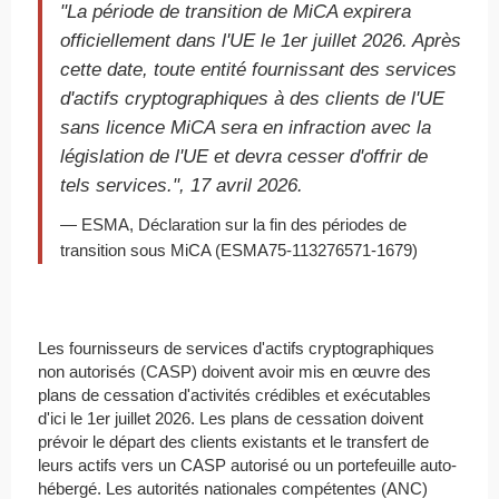
"La période de transition de MiCA expirera
officiellement dans l'UE le 1er juillet 2026. Après
cette date, toute entité fournissant des services
d'actifs cryptographiques à des clients de l'UE
sans licence MiCA sera en infraction avec la
législation de l'UE et devra cesser d'offrir de
tels services.", 17 avril 2026.
— ESMA, Déclaration sur la fin des périodes de
transition sous MiCA (ESMA75-113276571-1679)
Les fournisseurs de services d'actifs cryptographiques
non autorisés (CASP) doivent avoir mis en œuvre des
plans de cessation d'activités crédibles et exécutables
d'ici le 1er juillet 2026. Les plans de cessation doivent
prévoir le départ des clients existants et le transfert de
leurs actifs vers un CASP autorisé ou un portefeuille auto-
hébergé. Les autorités nationales compétentes (ANC)