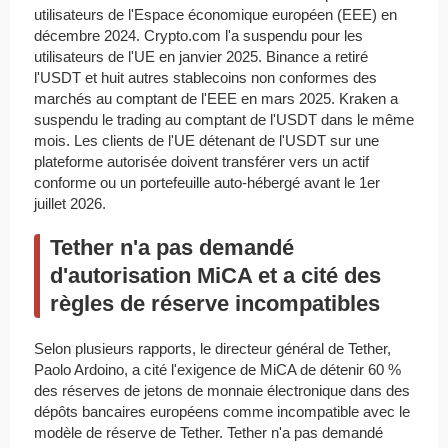
utilisateurs de l'Espace économique européen (EEE) en
décembre 2024. Crypto.com l'a suspendu pour les
utilisateurs de l'UE en janvier 2025. Binance a retiré
l'USDT et huit autres stablecoins non conformes des
marchés au comptant de l'EEE en mars 2025. Kraken a
suspendu le trading au comptant de l'USDT dans le même
mois. Les clients de l'UE détenant de l'USDT sur une
plateforme autorisée doivent transférer vers un actif
conforme ou un portefeuille auto-hébergé avant le 1er
juillet 2026.
Tether n'a pas demandé
d'autorisation MiCA et a cité des
règles de réserve incompatibles
Selon plusieurs rapports, le directeur général de Tether,
Paolo Ardoino, a cité l'exigence de MiCA de détenir 60 %
des réserves de jetons de monnaie électronique dans des
dépôts bancaires européens comme incompatible avec le
modèle de réserve de Tether. Tether n'a pas demandé