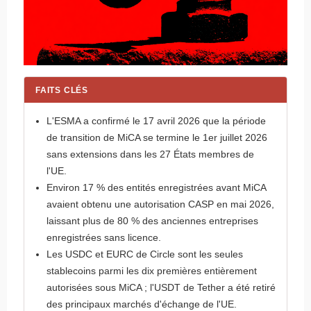
FAITS CLÉS
L'ESMA a confirmé le 17 avril 2026 que la période
de transition de MiCA se termine le 1er juillet 2026
sans extensions dans les 27 États membres de
l'UE.
Environ 17 % des entités enregistrées avant MiCA
avaient obtenu une autorisation CASP en mai 2026,
laissant plus de 80 % des anciennes entreprises
enregistrées sans licence.
Les USDC et EURC de Circle sont les seules
stablecoins parmi les dix premières entièrement
autorisées sous MiCA ; l'USDT de Tether a été retiré
des principaux marchés d'échange de l'UE.