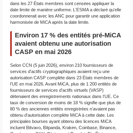
dans les 27 États membres sont censées appliquer la
date limite de manière uniforme. L'ESMA a déclaré qu'elle
coordonnerait avec les ANC pour garantir une application
harmonisée de MiCA après la date limite.
Environ 17 % des entités pré-MiCA
avaient obtenu une autorisation
CASP en mai 2026
Selon CCN (5 juin 2026), environ 210 fournisseurs de
services d'actifs cryptographiques avaient reçu une
autorisation CASP complète dans 23 États membres de
l'UE en mai 2026. Avant MiCA, plus de 1 200 entités de
fournisseurs de services d'actifs virtuels (VASP)
détenaient des enregistrements nationaux dans l'UE. Ce
taux de conversion de moins de 18 % signifie que plus de
80 % des anciennes entités enregistrées n'avaient pas
obtenu d'autorisation complète MiCA à cette date. Les
principales bourses ayant obtenu des licences MiCA
incluent Bitvavo, Bitpanda, Kraken, Coinbase, Binance,