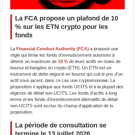
La FCA propose un plafond de 10
% sur les ETN crypto pour les
fonds
La
Financial Conduct Authority (FCA)
a proposé une
règle qui limite les fonds d'investissement autorisés à
détenir un maximum de
10 %
de leurs actifs en notes de
bourse échangées en crypto (ETN). Un ETN est un
instrument de dette négocié en bourse qui suit le prix d'un
actif sous-jacent, dans ce cas une cryptomonnaie. La
proposition s'applique aux fonds UCITS et à la plupart des
régimes de détail non-UCITS. Les fonds d'actifs à long
terme et les fonds d'investissement alternatifs de détail
non-UCITS sont exclus du champ d'application de la
proposition.
La période de consultation se
termine le 13 juillet 2026