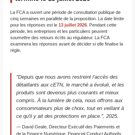
La FCA a ouvert une période de consultation publique de
cinq semaines en parallèle de la proposition. La date limite
pour les réponses est le
13 juillet 2026
. Pendant cette
période, les entreprises et les particuliers peuvent
soumettre des retours écrits au régulateur. La FCA
examinera les réponses avant de décider si elle finalise la
règle.
"Depuis que nous avons restreint l'accès des
détaillants aux cETN, le marché a évolué, et les
produits sont devenus plus courants et mieux
compris. À la lumière de cela, nous offrons aux
consommateurs plus de choix, tout en veillant à
ce qu'il y ait des protections en place.", 2025.
— David Geale, Directeur Exécutif des Paiements et
de la Finance Numérique, Financial Conduct Authority