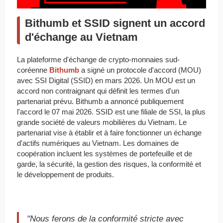
Bithumb et SSID signent un accord
d'échange au Vietnam
La plateforme d'échange de crypto-monnaies sud-
coréenne
Bithumb
a signé un protocole d'accord (MOU)
avec SSI Digital (SSID) en mars 2026. Un MOU est un
accord non contraignant qui définit les termes d'un
partenariat prévu. Bithumb a annoncé publiquement
l'accord le 07 mai 2026. SSID est une filiale de SSI, la plus
grande société de valeurs mobilières du Vietnam. Le
partenariat vise à établir et à faire fonctionner un échange
d'actifs numériques au Vietnam. Les domaines de
coopération incluent les systèmes de portefeuille et de
garde, la sécurité, la gestion des risques, la conformité et
le développement de produits.
"Nous ferons de la conformité stricte avec