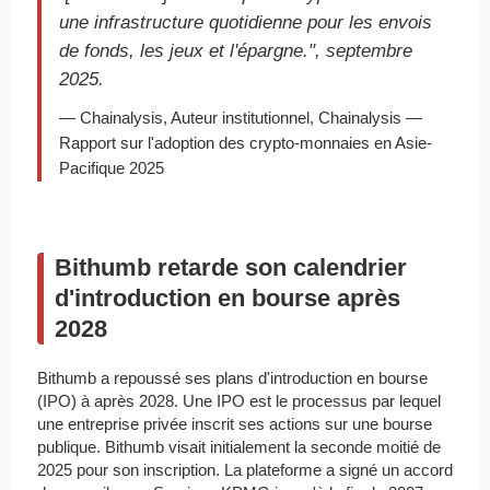
une infrastructure quotidienne pour les envois
de fonds, les jeux et l'épargne.", septembre
2025.
— Chainalysis, Auteur institutionnel, Chainalysis —
Rapport sur l'adoption des crypto-monnaies en Asie-
Pacifique 2025
Bithumb retarde son calendrier
d'introduction en bourse après
2028
Bithumb a repoussé ses plans d'introduction en bourse
(IPO) à après 2028. Une IPO est le processus par lequel
une entreprise privée inscrit ses actions sur une bourse
publique. Bithumb visait initialement la seconde moitié de
2025 pour son inscription. La plateforme a signé un accord