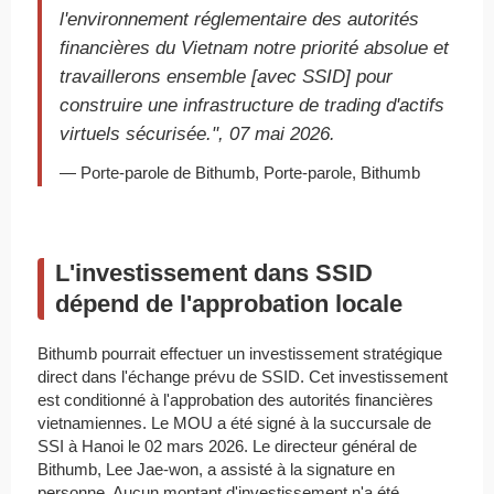
l'environnement réglementaire des autorités
financières du Vietnam notre priorité absolue et
travaillerons ensemble [avec SSID] pour
construire une infrastructure de trading d'actifs
virtuels sécurisée.", 07 mai 2026.
— Porte-parole de Bithumb, Porte-parole, Bithumb
L'investissement dans SSID
dépend de l'approbation locale
Bithumb pourrait effectuer un investissement stratégique
direct dans l'échange prévu de SSID. Cet investissement
est conditionné à l'approbation des autorités financières
vietnamiennes. Le MOU a été signé à la succursale de
SSI à Hanoi le 02 mars 2026. Le directeur général de
Bithumb, Lee Jae-won, a assisté à la signature en
personne. Aucun montant d'investissement n'a été