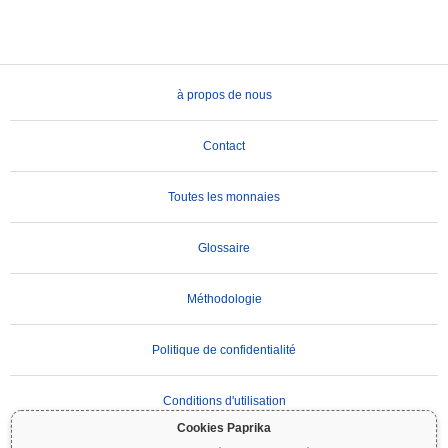
à propos de nous
Contact
Toutes les monnaies
Glossaire
Méthodologie
Politique de confidentialité
Conditions d'utilisation
Cookies Paprika