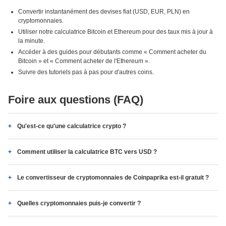
Convertir instantanément des devises fiat (USD, EUR, PLN) en
cryptomonnaies.
Utiliser notre calculatrice Bitcoin et Ethereum pour des taux mis à jour à
la minute.
Accéder à des guides pour débutants comme « Comment acheter du
Bitcoin » et « Comment acheter de l'Ethereum ».
Suivre des tutoriels pas à pas pour d'autres coins.
Foire aux questions (FAQ)
Qu'est-ce qu'une calculatrice crypto ?
Comment utiliser la calculatrice BTC vers USD ?
Le convertisseur de cryptomonnaies de Coinpaprika est-il gratuit ?
Quelles cryptomonnaies puis-je convertir ?