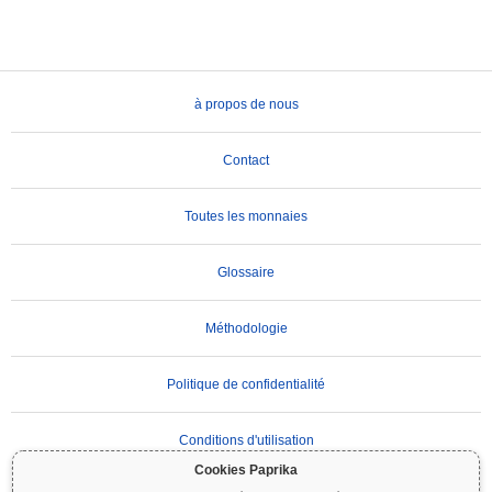
à propos de nous
Contact
Toutes les monnaies
Glossaire
Méthodologie
Politique de confidentialité
Conditions d'utilisation
Cookies Paprika