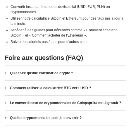
Convertir instantanément des devises fiat (USD, EUR, PLN) en
cryptomonnaies.
Utiliser notre calculatrice Bitcoin et Ethereum pour des taux mis à jour à
la minute.
Accéder à des guides pour débutants comme « Comment acheter du
Bitcoin » et « Comment acheter de l'Ethereum ».
Suivre des tutoriels pas à pas pour d'autres coins.
Foire aux questions (FAQ)
Qu'est-ce qu'une calculatrice crypto ?
Comment utiliser la calculatrice BTC vers USD ?
Le convertisseur de cryptomonnaies de Coinpaprika est-il gratuit ?
Quelles cryptomonnaies puis-je convertir ?