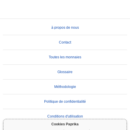
à propos de nous
Contact
Toutes les monnaies
Glossaire
Méthodologie
Politique de confidentialité
Conditions d'utilisation
Cookies Paprika