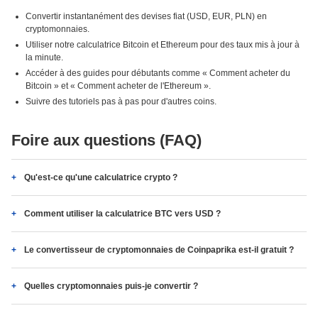
Convertir instantanément des devises fiat (USD, EUR, PLN) en
cryptomonnaies.
Utiliser notre calculatrice Bitcoin et Ethereum pour des taux mis à jour à
la minute.
Accéder à des guides pour débutants comme « Comment acheter du
Bitcoin » et « Comment acheter de l'Ethereum ».
Suivre des tutoriels pas à pas pour d'autres coins.
Foire aux questions (FAQ)
Qu'est-ce qu'une calculatrice crypto ?
Comment utiliser la calculatrice BTC vers USD ?
Le convertisseur de cryptomonnaies de Coinpaprika est-il gratuit ?
Quelles cryptomonnaies puis-je convertir ?