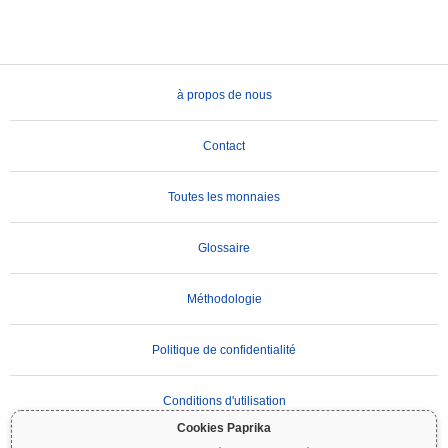
à propos de nous
Contact
Toutes les monnaies
Glossaire
Méthodologie
Politique de confidentialité
Conditions d'utilisation
Cookies Paprika