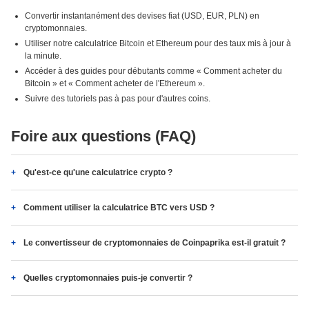
Convertir instantanément des devises fiat (USD, EUR, PLN) en
cryptomonnaies.
Utiliser notre calculatrice Bitcoin et Ethereum pour des taux mis à jour à
la minute.
Accéder à des guides pour débutants comme « Comment acheter du
Bitcoin » et « Comment acheter de l'Ethereum ».
Suivre des tutoriels pas à pas pour d'autres coins.
Foire aux questions (FAQ)
Qu'est-ce qu'une calculatrice crypto ?
Comment utiliser la calculatrice BTC vers USD ?
Le convertisseur de cryptomonnaies de Coinpaprika est-il gratuit ?
Quelles cryptomonnaies puis-je convertir ?