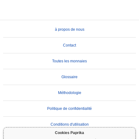
à propos de nous
Contact
Toutes les monnaies
Glossaire
Méthodologie
Politique de confidentialité
Conditions d'utilisation
Cookies Paprika