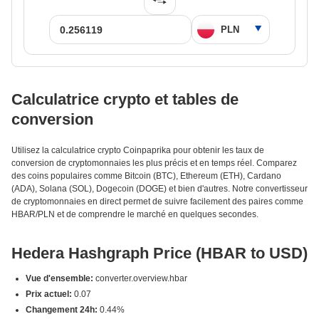
Calculatrice crypto et tables de
conversion
Utilisez la calculatrice crypto Coinpaprika pour obtenir les taux de
conversion de cryptomonnaies les plus précis et en temps réel. Comparez
des coins populaires comme Bitcoin (BTC), Ethereum (ETH), Cardano
(ADA), Solana (SOL), Dogecoin (DOGE) et bien d'autres. Notre convertisseur
de cryptomonnaies en direct permet de suivre facilement des paires comme
HBAR/PLN et de comprendre le marché en quelques secondes.
Hedera Hashgraph Price (HBAR to USD)
Vue d'ensemble:
converter.overview.hbar
Prix actuel:
0.07
Changement 24h:
0.44%