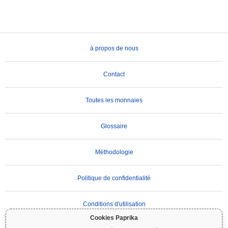
à propos de nous
Contact
Toutes les monnaies
Glossaire
Méthodologie
Politique de confidentialité
Conditions d'utilisation
Cookies Paprika