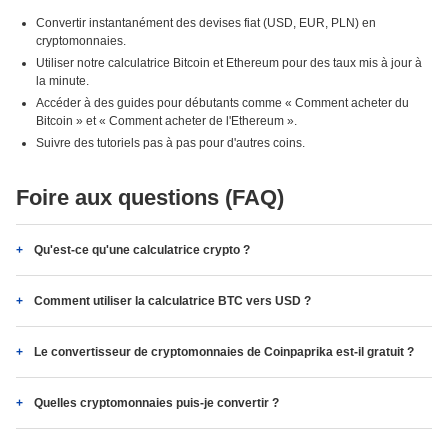
Convertir instantanément des devises fiat (USD, EUR, PLN) en
cryptomonnaies.
Utiliser notre calculatrice Bitcoin et Ethereum pour des taux mis à jour à
la minute.
Accéder à des guides pour débutants comme « Comment acheter du
Bitcoin » et « Comment acheter de l'Ethereum ».
Suivre des tutoriels pas à pas pour d'autres coins.
Foire aux questions (FAQ)
Qu'est-ce qu'une calculatrice crypto ?
Comment utiliser la calculatrice BTC vers USD ?
Le convertisseur de cryptomonnaies de Coinpaprika est-il gratuit ?
Quelles cryptomonnaies puis-je convertir ?