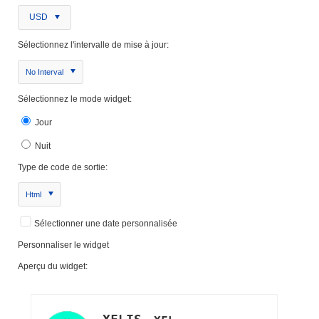
USD
Sélectionnez l'intervalle de mise à jour:
No Interval
Sélectionnez le mode widget:
Jour
Nuit
Type de code de sortie:
Html
Sélectionner une date personnalisée
Personnaliser le widget
Aperçu du widget: