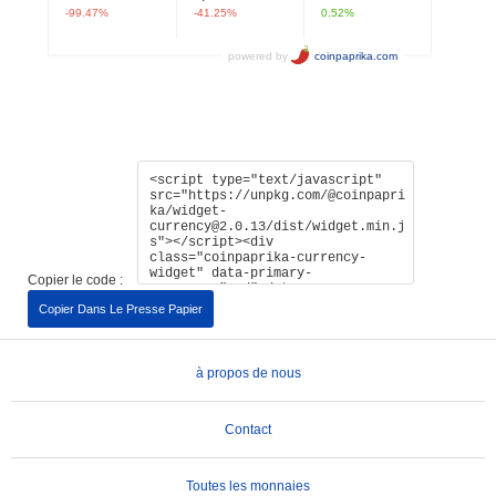
Copier le code :
Copier Dans Le Presse Papier
à propos de nous
Contact
Toutes les monnaies