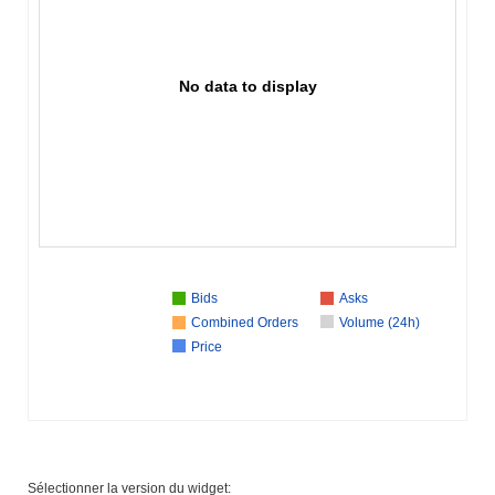
No data to display
Bids
Asks
Combined Orders
Volume (24h)
Price
Sélectionner la version du widget: