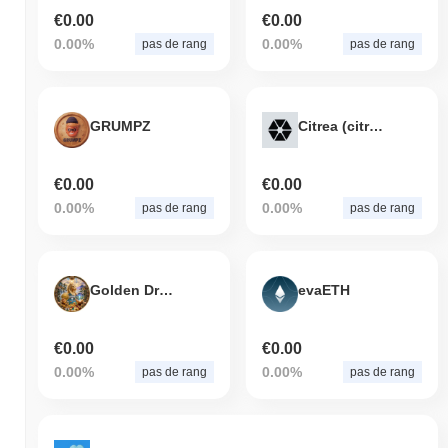
€0.00
€0.00
0.00%
0.00%
pas de rang
pas de rang
GRUMPZ
Citrea (citrea.vip)
€0.00
€0.00
0.00%
0.00%
pas de rang
pas de rang
Golden Dragon
evaETH
€0.00
€0.00
0.00%
0.00%
pas de rang
pas de rang