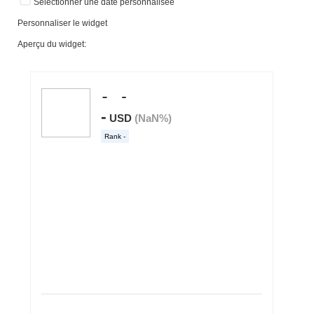
Sélectionner une date personnalisée
Personnaliser le widget
Aperçu du widget: