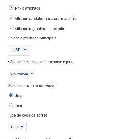
Prix ​​d'affichage
Afficher les statistiques des marchés
Afficher le graphique des prix
Devise d'affichage principale:
USD
Sélectionnez l'intervalle de mise à jour:
No Interval
Sélectionnez le mode widget:
Jour
Nuit
Type de code de sortie:
Html