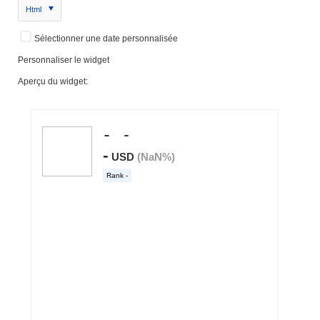
Html
Sélectionner une date personnalisée
Personnaliser le widget
Aperçu du widget: