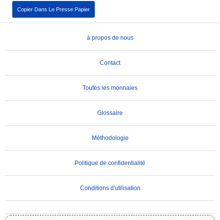
Copier Dans Le Presse Papier
à propos de nous
Contact
Toutes les monnaies
Glossaire
Méthodologie
Politique de confidentialité
Conditions d'utilisation