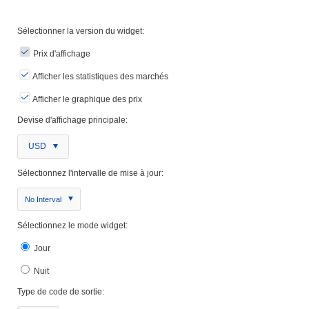
Sélectionner la version du widget:
Prix ​​d'affichage
Afficher les statistiques des marchés
Afficher le graphique des prix
Devise d'affichage principale:
USD
Sélectionnez l'intervalle de mise à jour:
No Interval
Sélectionnez le mode widget:
Jour
Nuit
Type de code de sortie: