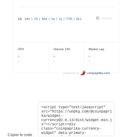
Copier le code :