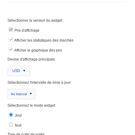
Sélectionner la version du widget:
Prix ​​d'affichage
Afficher les statistiques des marchés
Afficher le graphique des prix
Devise d'affichage principale:
USD
Sélectionnez l'intervalle de mise à jour:
No Interval
Sélectionnez le mode widget:
Jour
Nuit
Type de code de sortie: