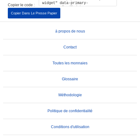
Copier le code :
Copier Dans Le Presse Papier
à propos de nous
Contact
Toutes les monnaies
Glossaire
Méthodologie
Politique de confidentialité
Conditions d'utilisation