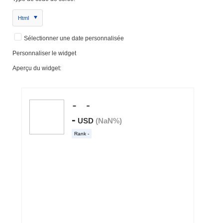
Html
Sélectionner une date personnalisée
Personnaliser le widget
Aperçu du widget: