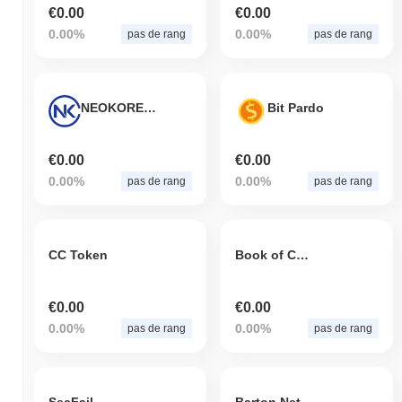
€0.00
€0.00
0.00%
0.00%
pas de rang
pas de rang
NEOKOREA COIN
Bit Pardo
€0.00
€0.00
0.00%
0.00%
pas de rang
pas de rang
CC Token
Book of Coinfessions
€0.00
€0.00
0.00%
0.00%
pas de rang
pas de rang