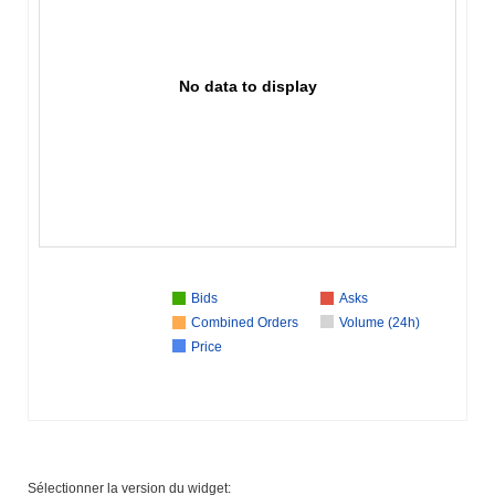
No data to display
Bids
Asks
Combined Orders
Volume (24h)
Price
Sélectionner la version du widget: