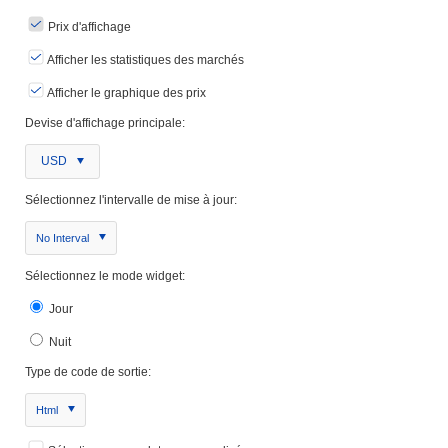
Prix ​​d'affichage
Afficher les statistiques des marchés
Afficher le graphique des prix
Devise d'affichage principale:
USD
Sélectionnez l'intervalle de mise à jour:
No Interval
Sélectionnez le mode widget:
Jour
Nuit
Type de code de sortie:
Html