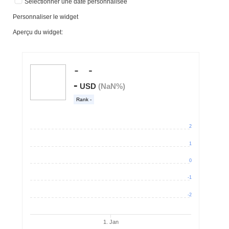
Sélectionner une date personnalisée
Personnaliser le widget
Aperçu du widget: