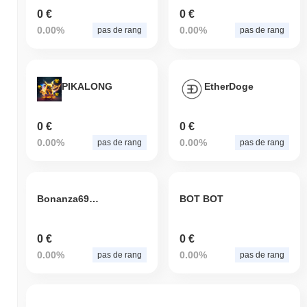
0 €
0 €
0.00%
0.00%
pas de rang
pas de rang
PIKALONG
EtherDoge
0 €
0 €
0.00%
0.00%
pas de rang
pas de rang
Bonanza6900
BOT BOT
0 €
0 €
0.00%
0.00%
pas de rang
pas de rang